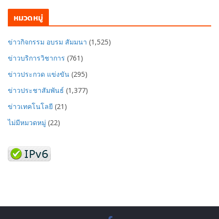
หมวดหมู่
ข่าวกิจกรรม อบรม สัมมนา
(1,525)
ข่าวบริการวิชาการ
(761)
ข่าวประกวด แข่งขัน
(295)
ข่าวประชาสัมพันธ์
(1,377)
ข่าวเทคโนโลยี
(21)
ไม่มีหมวดหมู่
(22)