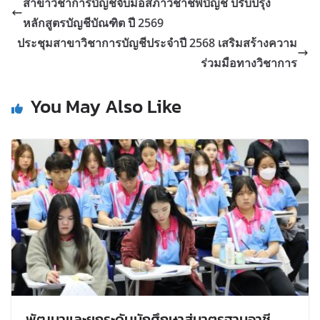
สาขาวิชาการบัญชีจับมือสภาวิชาชีพบัญชี ปรับปรุง
หลักสูตรบัญชีบัณฑิต ปี 2569
ประชุมสาขาวิชาการบัญชีประจำปี 2568 เสริมสร้างความ
ร่วมมือทางวิชาการ
You May Also Like
พัฒนาและยกระดับนักศึกษาสู่มาตรฐานอาชี