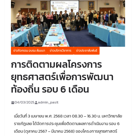
ข่าวกิจกรรม อบรม สัมมนา
ข่าวบริการวิชาการ
ข่าวประชาสัมพันธ์
การติดตามผลโครงการ
ยุทธศาสตร์เพื่อการพัฒนา
ท้องถิ่น รอบ 6 เดือน
04/03/2025
admin_pasit
เมื่อวันที่ 3 เมษายน พ.ศ. 2568 เวลา 08.30 – 16.30 น. มหาวิทยาลัย
ราชภัฏเลย ได้จัดการประชุมเพื่อติดตามผลการดำเนินงาน รอบ 6
เดือน (ตุลาคม 2567 – มีนาคม 2568) ของโครงการยุทธศาสตร์