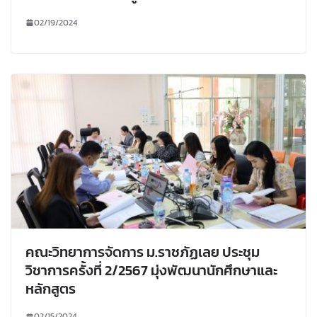
02/19/2024
คณะวิทยาการจัดการ ม.ราชภัฏเลย ประชุม
วิชาการครั้งที่ 2/2567 มุ่งพัฒนานักศึกษาและ
หลักสูตร
02/15/2024