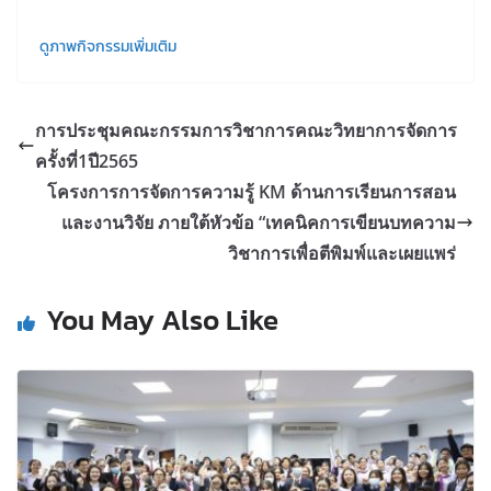
ดูภาพกิจกรรมเพิ่มเติม
การประชุมคณะกรรมการวิชาการคณะวิทยาการจัดการ
ครั้งที่1ปี2565
โครงการการจัดการความรู้ KM ด้านการเรียนการสอน
และงานวิจัย ภายใต้หัวข้อ “เทคนิคการเขียนบทความ
วิชาการเพื่อตีพิมพ์และเผยแพร่
You May Also Like