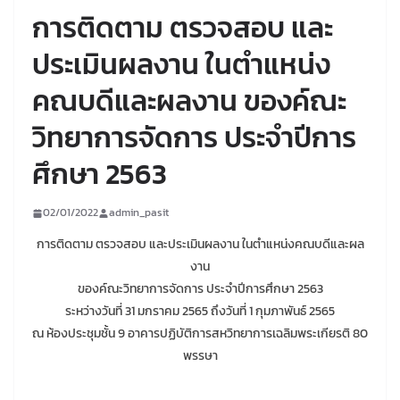
การติดตาม ตรวจสอบ และ
ประเมินผลงาน ในตำแหน่ง
คณบดีและผลงาน ของค์ณะ
วิทยาการจัดการ ประจำปีการ
ศึกษา 2563
02/01/2022
admin_pasit
การติดตาม ตรวจสอบ และประเมินผลงาน ในตำแหน่งคณบดีและผล
งาน
ของค์ณะวิทยาการจัดการ ประจำปีการศึกษา 2563
ระหว่างวันที่ 31 มกราคม 2565 ถึงวันที่ 1 กุมภาพันธ์ 2565
ณ ห้องประชุมชั้น 9 อาคารปฏิบัติการสหวิทยาการเฉลิมพระเกียรติ 80
พรรษา