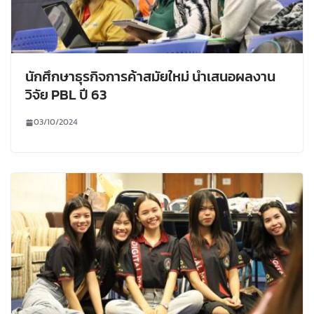
นักศึกษาธุรกิจการค้าสมัยใหม่ นำเสนอผลงาน
วิจัย PBL ปี 63
03/10/2024