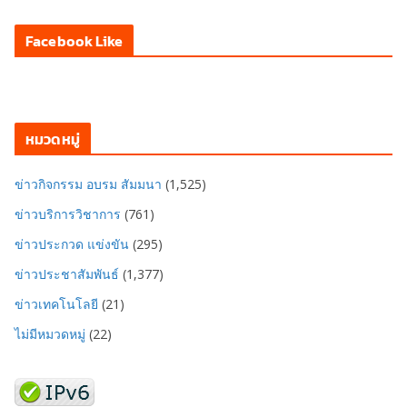
Facebook Like
หมวดหมู่
ข่าวกิจกรรม อบรม สัมมนา
(1,525)
ข่าวบริการวิชาการ
(761)
ข่าวประกวด แข่งขัน
(295)
ข่าวประชาสัมพันธ์
(1,377)
ข่าวเทคโนโลยี
(21)
ไม่มีหมวดหมู่
(22)