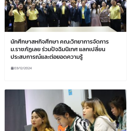
นักศึกษาสหกิจศึกษา คณะวิทยาการจัดการ
ม.ราชภัฏเลย ร่วมปัจฉิมนิเทศ แลกเปลี่ยน
ประสบการณ์และต่อยอดความรู้
03/12/2024