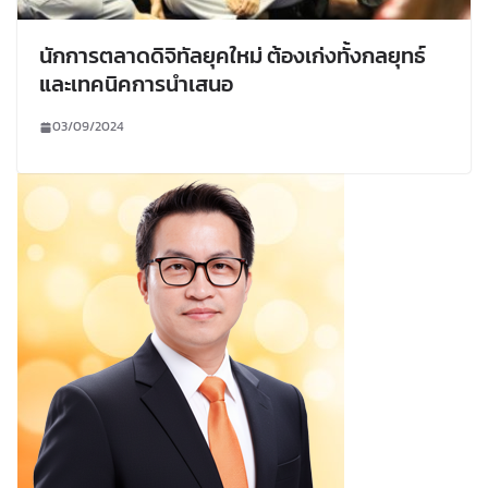
นักการตลาดดิจิทัลยุคใหม่ ต้องเก่งทั้งกลยุทธ์
และเทคนิคการนำเสนอ
03/09/2024