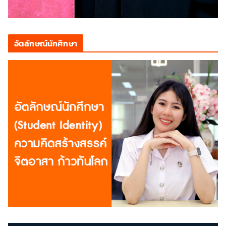
อัตลักษณ์นักศึกษา