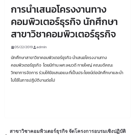
การนำเสนอโครงงานทาง
คอมพิวเตอร์ธุรกิจ นักศึกษา
สาขาวิชาคอมพิวเตอร์ธุรกิจ
05/22/2019
admin
นักศึกษาสาขาวิชาคอมพิวเตอร์ธุรกิจ นำเสนอโครงงานทาง
คอมพิวเตอร์ธุรกิจ โดยมีท่าน ผศ.เหมวดี กายใหญ่ คณบดีคณะ
วิทยาการจัดการ ร่วมให้ข้อเสนอแนะที่เป็นประโยชน์ต่อนักศึกษาและนำ
ไปใช้ในการปฏิบัติงานต่อไป
สาขาวิชาคอมพิวเตอร์ธุรกิจ จัดโครงการอบรมเชิงปฏิบัติ