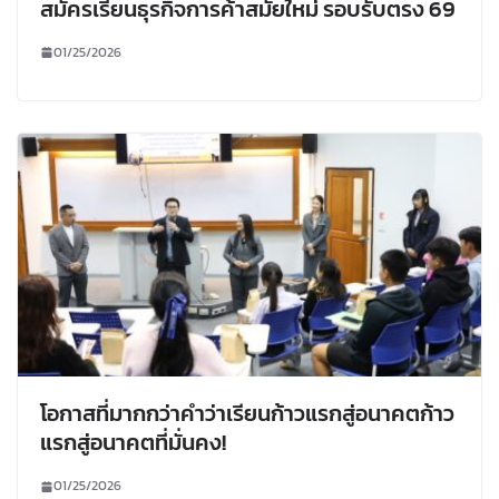
สมัครเรียนธุรกิจการค้าสมัยใหม่ รอบรับตรง 69
01/25/2026
โอกาสที่มากกว่าคำว่าเรียนก้าวแรกสู่อนาคตก้าว
แรกสู่อนาคตที่มั่นคง!
01/25/2026