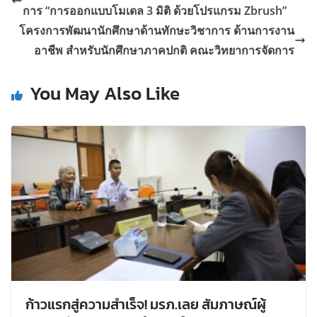
การ “การออกแบบโมเดล 3 มิติ ด้วยโปรแกรม Zbrush”
โครงการพัฒนานักศึกษาด้านทักษะวิชาการ ด้านการงาน
อาชีพ สำหรับนักศึกษาภาคปกติ คณะวิทยาการจัดการ
You May Also Like
ก้าวแรกสู่ความสำเร็จ! มรภ.เลย สัมภาษณ์ผู้