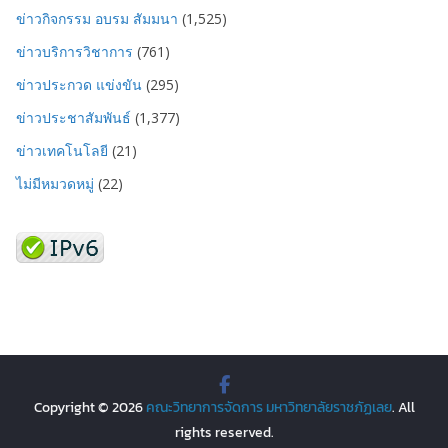
ข่าวกิจกรรม อบรม สัมมนา
(1,525)
ข่าวบริการวิชาการ
(761)
ข่าวประกวด แข่งขัน
(295)
ข่าวประชาสัมพันธ์
(1,377)
ข่าวเทคโนโลยี
(21)
ไม่มีหมวดหมู่
(22)
Copyright © 2026
คณะวิทยาการจัดการ มหาวิทยาลัยราชภัฏเลย
. All
rights reserved.