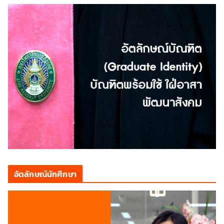
อัตลักษณ์นักศึกษา