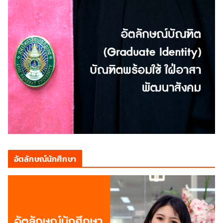
อัตลักษณ์นักศึกษา