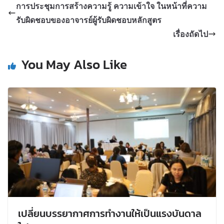
การประชุมการสร้างความรู้ ความเข้าใจ ในหน้าที่ความ
รับผิดชอบของอาจารย์ผู้รับผิดชอบหลักสูตร
เรื่องถัดไป
You May Also Like
เปลี่ยนบรรยากาศการทำงานให้เป็นแรงบันดาล