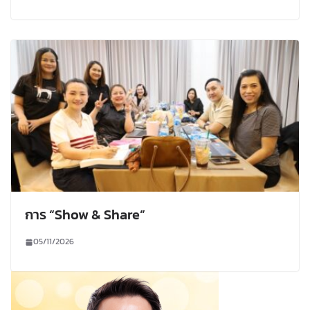
การ “Show & Share”
05/11/2026