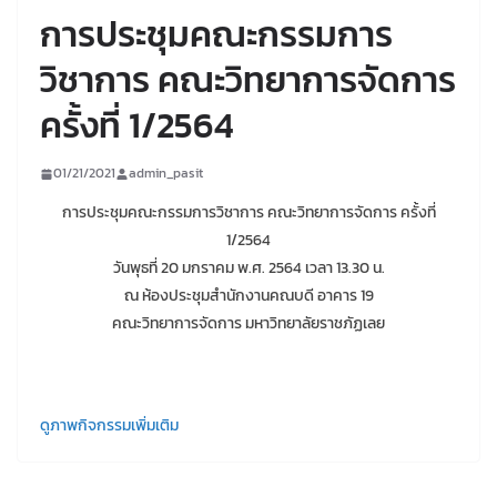
การประชุมคณะกรรมการ
วิชาการ คณะวิทยาการจัดการ
ครั้งที่ 1/2564
01/21/2021
admin_pasit
การประชุมคณะกรรมการวิชาการ คณะวิทยาการจัดการ ครั้งที่
1/2564
วันพุธที่ 20 มกราคม พ.ศ. 2564 เวลา 13.30 น.
ณ ห้องประชุมสำนักงานคณบดี อาคาร 19
คณะวิทยาการจัดการ มหาวิทยาลัยราชภัฏเลย
ดูภาพกิจกรรมเพิ่มเติม