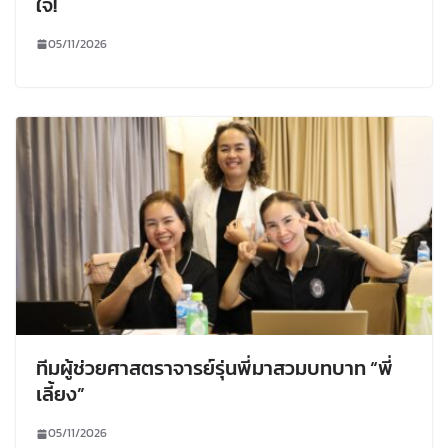
ใจ!
05/11/2026
ทีมผู้ช่วยศาสตราจารย์รุ่นพี่มาสวมบทบาท “พี่
เลี้ยง”
05/11/2026