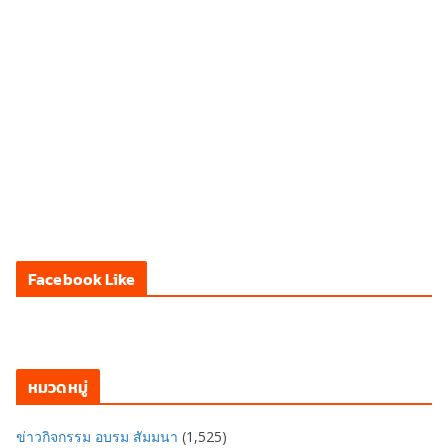
Facebook Like
หมวดหมู่
ข่าวกิจกรรม อบรม สัมมนา
(1,525)