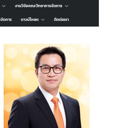
งานวิจัยคณะวิทยาการจัดการ
รจัดการ
ดาวน์โหลด
ติดต่อเรา