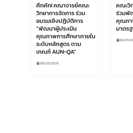
คึกคัก! คณาจารย์คณะ
คณะวิท
วิทยาการจัดการ ร่วม
ร่วมพั
อบรมเชิงปฏิบัติการ
คุณภา
“พัฒนาผู้ประเมิน
มาตรฐ
คุณภาพการศึกษาภายใน
06/21/2
ระดับหลักสูตร ตาม
เกณฑ์ AUN-QA”
06/22/2024