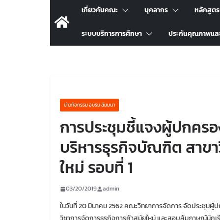
เกี่ยวกับคณะ
บุคลากร
หลักสูต
ระบบบริการการศึกษา
ประกันคุณภาพแล
ข่าวกิจกรรม อบรม สัมมนา
การประชุมชี้แจงผู้ปกครอ
บริหารธุรกิจบัณฑิต สาขา
ใหม่ รอบที่ 1
03/20/2019
admin
ในวันที่ 20 มีนาคม 2562 คณะวิทยาการจัดการ จัดประชุมผู้
วิชาการจัดการธุรกิจการค้าสมัยใหม่ และสอบสัมภาษณ์นักเรี