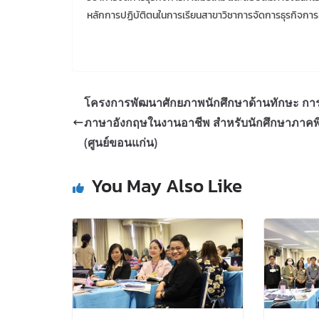
หลักการปฏิบัติตนในการเรียนสาขาวิชาการจัดการธุรกิจการ
โครงการพัฒนาศักยภาพนักศึกษาด้านทักษะ การ
ภาษาอังกฤษในงานอาชีพ สำหรับนักศึกษาภาคพ
(ศูนย์ขอนแก่น)
You May Also Like