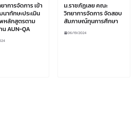
ยาการจัดการ เข้า
ม.ราชภัฏเลย คณะ
ฒนาทักษะประเมิน
วิทยาการจัดการ จัดสอบ
พหลักสูตรตาม
สัมภาษณ์ทุนการศึกษา
าน AUN-QA
06/19/2024
024