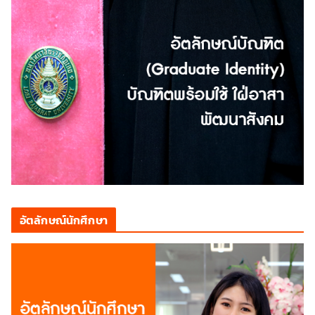
อัตลักษณ์นักศึกษา