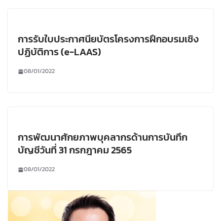
การรับใบประกาศนียบัตรโครงการฝึกอบรมเชิง
ปฏิบัติการ (e-LAAS)
08/01/2022
การพัฒนาศักยภาพบุคลากรด้านการบันทึก
บัญชีวันที่ 31 กรกฎาคม 2565
08/01/2022