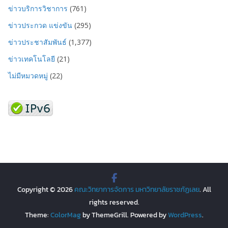
ข่าวบริการวิชาการ
(761)
ข่าวประกวด แข่งขัน
(295)
ข่าวประชาสัมพันธ์
(1,377)
ข่าวเทคโนโลยี
(21)
ไม่มีหมวดหมู่
(22)
Copyright © 2026
คณะวิทยาการจัดการ มหาวิทยาลัยราชภัฏเลย
. All
rights reserved.
Theme:
ColorMag
by ThemeGrill. Powered by
WordPress
.