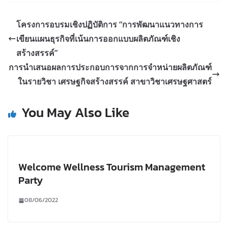
โครงการอบรมเชิงปฏิบัติการ “การพัฒนาแนวทางการ
เขียนแผนธุรกิจที่เน้นการออกแบบผลิตภัณฑ์เชิง
สร้างสรรค์”
การนำเสนอผลการประกอบการจากการจำหน่ายผลิตภัณฑ์
ในรายวิชา เศรษฐกิจสร้างสรรค์ สาขาวิชาเศรษฐศาสตร์
You May Also Like
Welcome Wellness Tourism Management
Party
08/06/2022