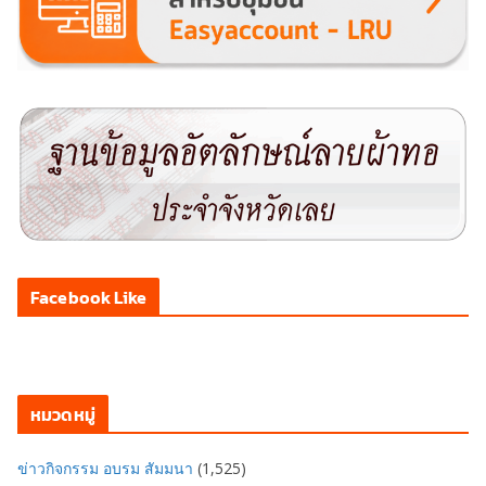
Facebook Like
หมวดหมู่
ข่าวกิจกรรม อบรม สัมมนา
(1,525)