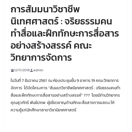
การสัมมนาวิชาชีพ
นิเทศศาสตร์ : จริยธรรมคน
ทำสื่อและฝึกทักษะการสื่อสาร
อย่างสร้างสรรค์ คณะ
วิทยาการจัดการ
12/11/2018
admin
ในวันที่ 7 ธันวาคม 2561 ณ ห้องประชุมชั้น 9 อาคาร 19 คณะวิทยาการ
จัดการ ได้จัดโครงการ “สัมมนาวิชาชีพนิเทศศาสตร์ : จริยธรรมคนทำ
สื่อและฝึกทักษะการสื่อสารอย่างสร้างสรรค์”
?
?
? โดยมีท่าน
วิทยากร
คุณสุวภัทร์ พันธ์ปภพ ผู้เชี่ยวชาญด้านทักษะสื่อสารการแสดง ให้
ความรู้แก่นักศึกษาสาขาวิชานิเทศศาสตร์