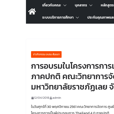
เกี่ยวกับคณะ
บุคลากร
หลักสูต
ระบบบริการการศึกษา
ประกันคุณภาพแล
ข่าวกิจกรรม อบรม สัมมนา
การอบรมในโครงการการเป
ภาคปกติ คณะวิทยาการจั
มหาวิทยาลัยราชภัฏเลย จ
12/04/2018
admin
ในวันศุกร์ที่ 30 พฤศจิกายน 2561 คณะวิทยาการจัดการ ศูน
โครงการการเป็นผู้ประกอบการ Thailand 4.0 ภาคปกติ