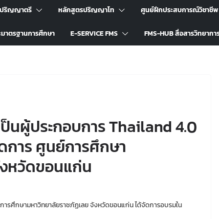
รปริญญาตรี
หลักสูตรปริญญาโท
ศูนย์ฝึกประสบการณ์วิชาชีพ
ะมาตรฐานการศึกษา
E-SERVICE FMS
FMS-HUB สื่อสารวิทยากา
็นผู้ประกอบการ Thailand 4.0
ดการ ศูนย์การศึกษา
ังหวัดขอนแก่น
ย์การศึกษามหาวิทยาลัยราชภัฏเลย จังหวัดขอนแก่น ได้จัดการอบรมใน