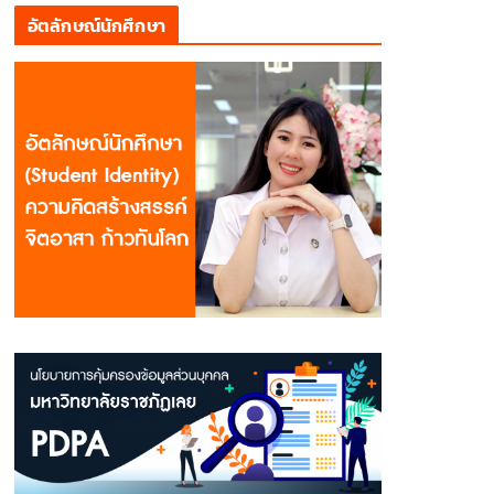
อัตลักษณ์นักศึกษา