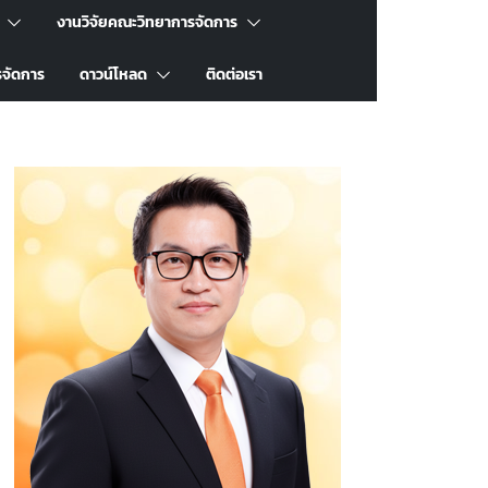
งานวิจัยคณะวิทยาการจัดการ
รจัดการ
ดาวน์โหลด
ติดต่อเรา