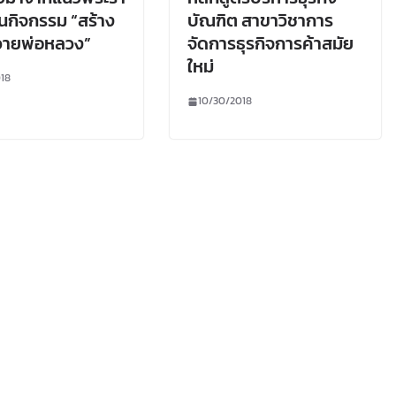
ในกิจกรรม “สร้าง
บัณฑิต สาขาวิชาการ
วายพ่อหลวง”
จัดการธุรกิจการค้าสมัย
ใหม่
018
10/30/2018