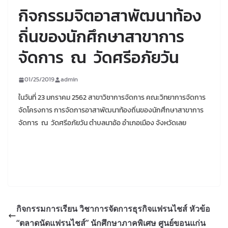
กิจกรรมจิตอาสาพัฒนาท้อง
ถิ่นของนักศึกษาสาขาการ
จัดการ ณ วัดศรีอภัยวัน
01/25/2019
admin
ในวันที่ 23 มกราคม 2562 สาขาวิชาการจัดการ คณะวิทยาการจัดการ
จัดโครงการ การจัดการอาสาพัฒนาท้องถิ่นของนักศึกษาสาขาการ
จัดการ ณ วัดศรีอภัยวัน ตำบลนาอ้อ อำเภอเมือง จังหวัดเลย
กิจกรรมการเรียน วิชาการจัดการธุรกิจแฟรนไชส์ หัวข้อ
“ตลาดนัดแฟรนไชส์” นักศึกษาภาคพิเศษ ศูนย์ขอนแก่น