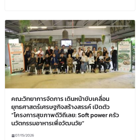
คณะวิทยาการจัดการ เดินหน้าขับเคลื่อน
ยุทธศาสตร์เศรษฐกิจสร้างสรรค์ เปิดตัว
“โครงการสุขภาพดีวิถีเลย: Soft power ครัว
นวัตกรรมอาหารเพื่อวัฒนวัย”
07/15/2026