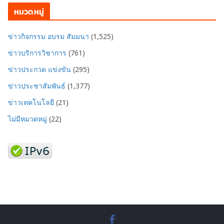
หมวดหมู่
ข่าวกิจกรรม อบรม สัมมนา
(1,525)
ข่าวบริการวิชาการ
(761)
ข่าวประกวด แข่งขัน
(295)
ข่าวประชาสัมพันธ์
(1,377)
ข่าวเทคโนโลยี
(21)
ไม่มีหมวดหมู่
(22)