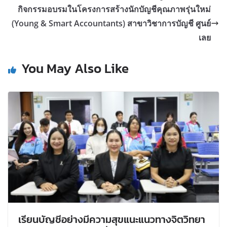
กิจกรรมอบรมในโครงการสร้างนักบัญชีคุณภาพรุ่นใหม่
(Young & Smart Accountants) สาขาวิชาการบัญชี ศูนย์
เลย
You May Also Like
เรียนบัญชีอย่างมีความสุขแนะแนวทางจิตวิทยา