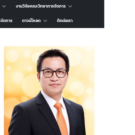
งานวิจัยคณะวิทยาการจัดการ
รจัดการ
ดาวน์โหลด
ติดต่อเรา