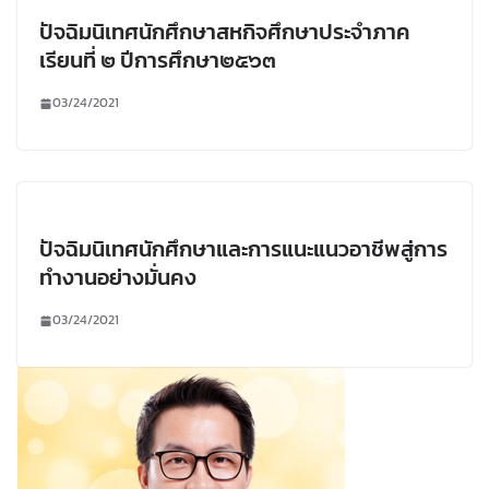
ปัจฉิมนิเทศนักศึกษาสหกิจศึกษาประจำภาค
เรียนที่ ๒ ปีการศึกษา๒๕๖๓
03/24/2021
ปัจฉิมนิเทศนักศึกษาและการแนะแนวอาชีพสู่การ
ทำงานอย่างมั่นคง
03/24/2021