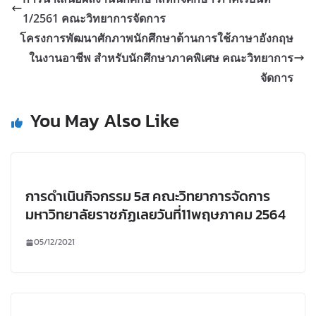
1/2561 คณะวิทยาการจัดการ
โครงการพัฒนาศักภาพนักศึกษาด้านการใช้ภาษาอังกฤษ
ในงานอาชีพ สำหรับนักศึกษาภาคพิเศษ คณะวิทยาการ
จัดการ
You May Also Like
การดำเนินกิจกรรม 5ส คณะวิทยาการจัดการ
มหาวิทยาลัยราชภัฏเลยวันที่11พฤษภาคม 2564
05/12/2021