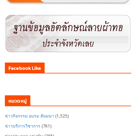
Facebook Like
หมวดหมู่
ข่าวกิจกรรม อบรม สัมมนา
(1,525)
ข่าวบริการวิชาการ
(761)
ข่าวประกวด แข่งขัน
(295)