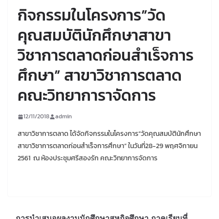
กิจกรรมในโครงการ”วัด
คุณสมบัตินักศึกษาสาขา
วิชาการตลาดก่อนสำเร็จการ
ศึกษา” สาขาวิชาการตลาด
คณะวิทยาการาจัดการ
12/11/2018
admin
สาขาวิชาการตลาด ได้จัดกิจกรรมในโครงการ”วัดคุณสมบัตินักศึกษา
สาขาวิชาการตลาดก่อนสำเร็จการศึกษา” ในวันที่28-29 พฤศจิกายน
2561 ณ ห้องประชุมศรีสองรัก คณะวิทยาการจัดการ
การนำเสนอผลงานนักศึกษาสหกิจศึกษา ภาคเรียนที่