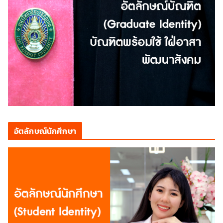
อัตลักษณ์นักศึกษา