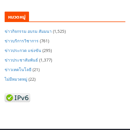
หมวดหมู่
ข่าวกิจกรรม อบรม สัมมนา
(1,525)
ข่าวบริการวิชาการ
(761)
ข่าวประกวด แข่งขัน
(295)
ข่าวประชาสัมพันธ์
(1,377)
ข่าวเทคโนโลยี
(21)
ไม่มีหมวดหมู่
(22)