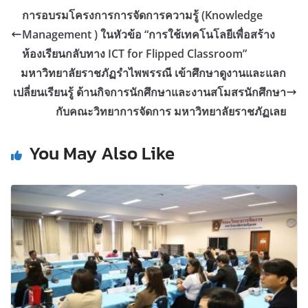
การอบรมโครงการการจัดการความรู้ (Knowledge
Management ) ในหัวข้อ “การใช้เทคโนโลยีเพื่อสร้าง
ห้องเรียนกลับทาง ICT for Flipped Classroom”
มหาวิทยาลัยราชภัฏรำไพพรรณี เข้าศึกษาดูงานและแลก
เปลี่ยนเรียนรู้ ด้านกิจการนักศึกษาและงานสโมสรนักศึกษา
กับคณะวิทยาการจัดการ มหาวิทยาลัยราชภัฏเลย
You May Also Like