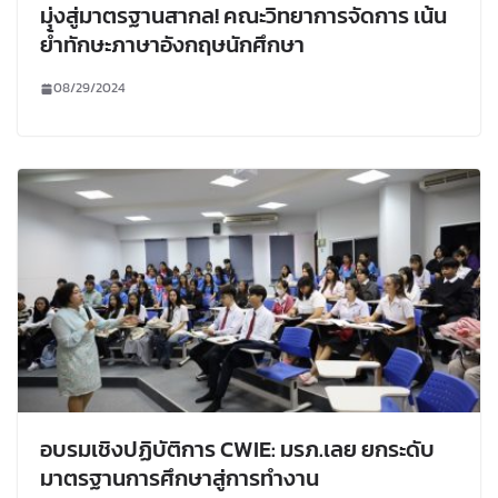
มุ่งสู่มาตรฐานสากล! คณะวิทยาการจัดการ เน้น
ย้ำทักษะภาษาอังกฤษนักศึกษา
08/29/2024
อบรมเชิงปฏิบัติการ CWIE: มรภ.เลย ยกระดับ
มาตรฐานการศึกษาสู่การทำงาน