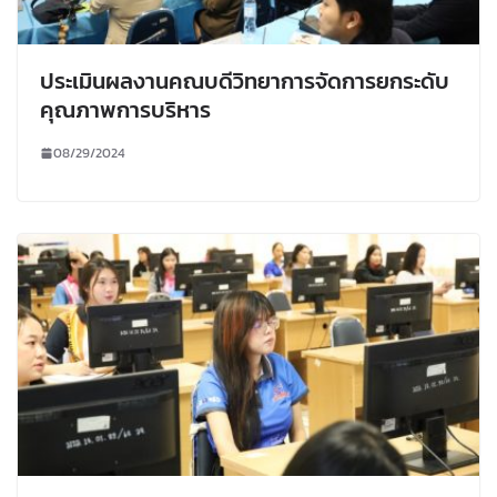
ประเมินผลงานคณบดีวิทยาการจัดการยกระดับ
คุณภาพการบริหาร
08/29/2024