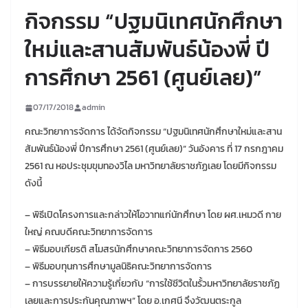
กิจกรรม “ปฐมนิเทศนักศึกษา
ใหม่และสานสัมพันธ์น้องพี่ ปี
การศึกษา 2561 (ศูนย์เลย)”
07/17/2018
admin
คณะวิทยาการจัดการ ได้จัดกิจกรรม “ปฐมนิเทศนักศึกษาใหม่และสาน
สัมพันธ์น้องพี่ ปีการศึกษา 2561 (ศูนย์เลย)” วันอังคาร ที่ 17 กรกฎาคม
2561 ณ หอประชุมขุมทองวิไล มหาวิทยาลัยราชภัฏเลย โดยมีกิจกรรม
ดังนี้
– พิธีเปิดโครงการและกล่าวให้โอวาทแก่นักศึกษา โดย ผศ.เหมวดี กาย
ใหญ่ คณบดีคณะวิทยาการจัดการ
– พิธีมอบเกียรติ สโมสรนักศึกษาคณะวิทยาการจัดการ 2560
– พิธีมอบทุนการศึกษามูลนิธิคณะวิทยาการจัดการ
– การบรรยายให้ความรู้เกี่ยวกับ “การใช้ชีวิตในรั้วมหาวิทยาลัยราชภัฏ
เลยและการประกันคุณภาพฯ” โดย อ.เกศนี จึงวัฒนตระกูล