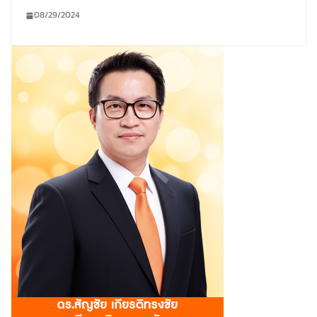
08/29/2024