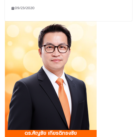
09/23/2020