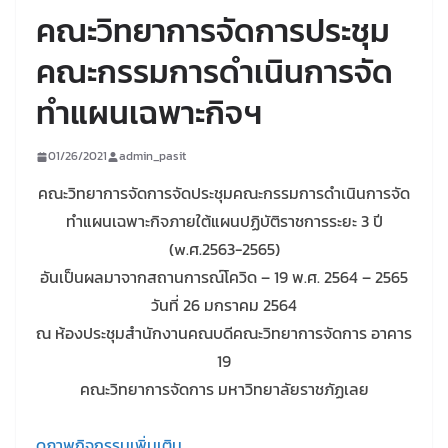
คณะวิทยาการจัดการประชุม
คณะกรรมการดำเนินการจัด
ทำแผนเฉพาะกิจฯ
01/26/2021
admin_pasit
คณะวิทยาการจัดการจัดประชุมคณะกรรมการดำเนินการจัด
ทำแผนเฉพาะกิจภายใต้แผนปฏิบัติราชการระยะ 3 ปี
(w.ศ.2563-2565)
อันเป็นผลมาจากสถานการณ์โควิด – 19 พ.ศ. 2564 – 2565
วันที่ 26 มกราคม 2564
ณ ห้องประชุมสำนักงานคณบดีคณะวิทยาการจัดการ อาคาร
19
คณะวิทยาการจัดการ มหาวิทยาลัยราชภัฏเลย
ดูภาพกิจกรรมเพิ่มเติม