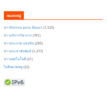
หมวดหมู่
ข่าวกิจกรรม อบรม สัมมนา
(1,525)
ข่าวบริการวิชาการ
(761)
ข่าวประกวด แข่งขัน
(295)
ข่าวประชาสัมพันธ์
(1,377)
ข่าวเทคโนโลยี
(21)
ไม่มีหมวดหมู่
(22)