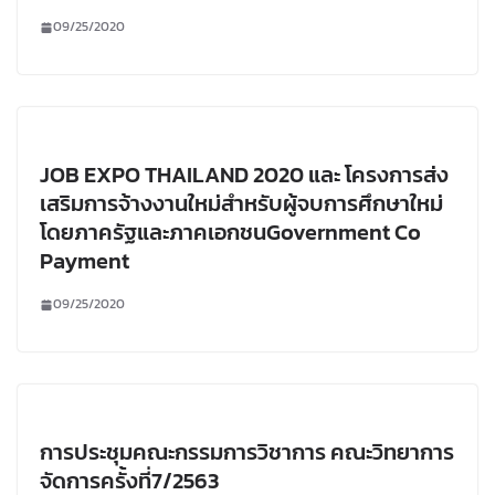
09/25/2020
JOB EXPO THAILAND 2020 และ โครงการส่ง
เสริมการจ้างงานใหม่สำหรับผู้จบการศึกษาใหม่
โดยภาครัฐและภาคเอกชนGovernment Co
Payment
09/25/2020
การประชุมคณะกรรมการวิชาการ คณะวิทยาการ
จัดการครั้งที่7/2563