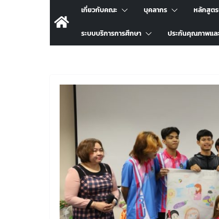
เกี่ยวกับคณะ
บุคลากร
หลักสูต
ระบบบริการการศึกษา
ประกันคุณภาพแล