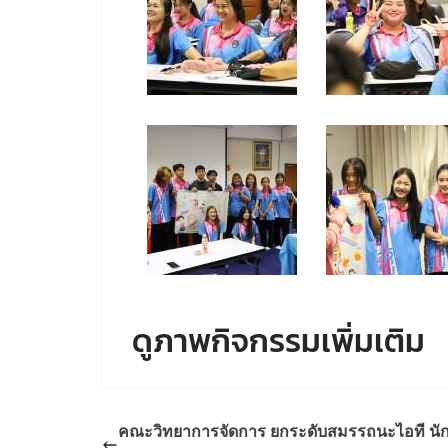
ดูภาพกิจกรรมเพิ่มเติม
คณะวิทยาการจัดการ ยกระดับสมรรถนะไอที นั