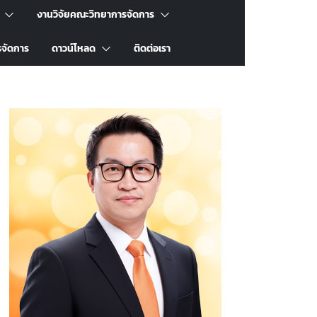
งานวิจัยคณะวิทยาการจัดการ
รจัดการ
ดาวน์โหลด
ติดต่อเรา