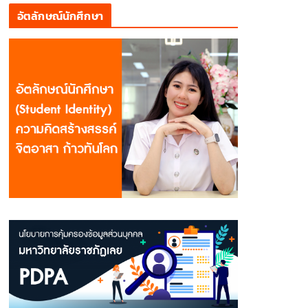
อัตลักษณ์นักศึกษา