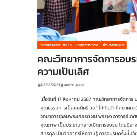
ข่าวกิจกรรม อบรม สัมมนา
ข่าวบริการวิชาการ
ข่าวประชาสัมพันธ์
คณะวิทยาการจัดการอบรม
ความเป็นเลิศ
08/18/2024
admin_pasit
เมื่อวันที่ 17 สิงหาคม 2567 คณะวิทยาการจัดการ
คุณธรรมการเป็นคนดีศรี วจ.” ให้กับนักศึกษาคณะ
วิทยาการเฉลิมพระเกียรติ 80 พรรษา อาจารย์เก
คุณภาพ เป็นประธานกล่าวเปิดการอบรม โดยมีอาจา
สิทธกุล เป็นวิทยากรให้ความรู้ การอบรมครั้งนี้มี