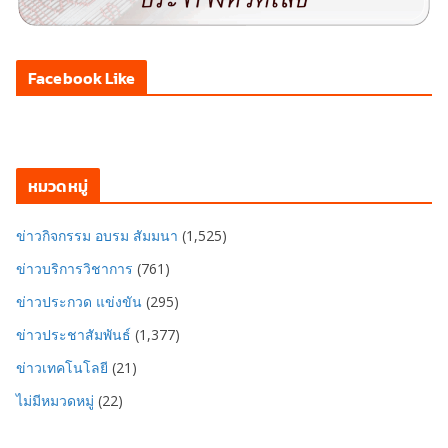
Facebook Like
หมวดหมู่
ข่าวกิจกรรม อบรม สัมมนา
(1,525)
ข่าวบริการวิชาการ
(761)
ข่าวประกวด แข่งขัน
(295)
ข่าวประชาสัมพันธ์
(1,377)
ข่าวเทคโนโลยี
(21)
ไม่มีหมวดหมู่
(22)