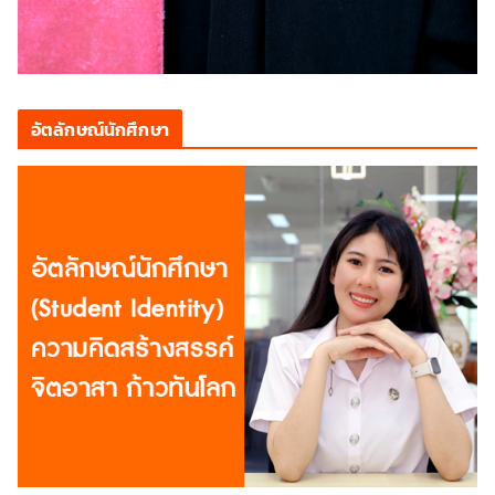
อัตลักษณ์นักศึกษา