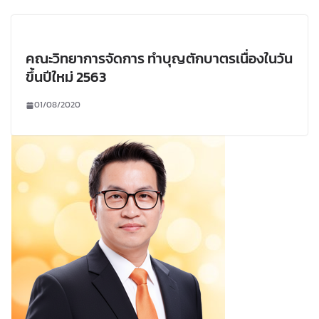
คณะวิทยาการจัดการ ทำบุญตักบาตรเนื่องในวัน
ขึ้นปีใหม่ 2563
01/08/2020