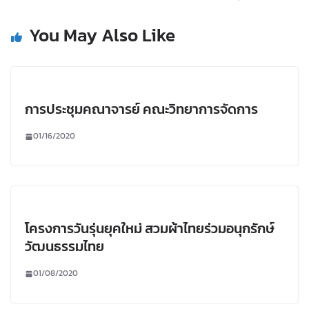
You May Also Like
การประชุมคณาจารย์ คณะวิทยาการจัดการ
01/16/2020
โครงการวันรุ่นยุคใหม่ สวมผ้าไทยร่วมอนุกรักษ์
วัฒนธรรมไทย
01/08/2020