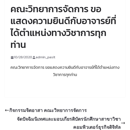
คณะวิทยาการจัดการ ขอ
แสดงความยินดีกับอาจารย์ที่
ได้ตำแหน่งทางวิชาการทุก
ท่าน
10/28/2020
admin_pasit
คณะวิทยาการจัดการ ขอแสดงความยินดีกับอาจารย์ที่ได้ตำแหน่งทาง
วิชาการทุกท่าน
กิจกรรมจิตอาสา คณะวิทยาการจัดการ
จัดปัจฉิมนิเทศและมอบเกียรติบัตรนักศึกษาสาขาวิชา
คอมพิวเตอร์ธุรกิจดิจิทัล