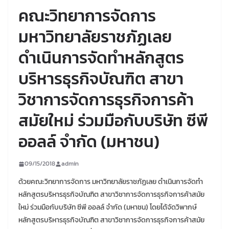
คณะวิทยาการจัดการ
มหาวิทยาลัยราชภัฏเลย
ดำเนินการจัดทำหลักสูตร
บริหารธุรกิจบัณฑิต สาขา
วิชาการจัดการธุรกิจการค้า
สมัยใหม่ ร่วมมือกับบริษัท ซีพี
ออลล์ จำกัด (มหาชน)
09/15/2018
admin
ด้วยคณะวิทยาการจัดการ มหาวิทยาลัยราชภัฏเลย ดำเนินการจัดทำ
หลักสูตรบริหารธุรกิจบัณฑิต สาขาวิชาการจัดการธุรกิจการค้าสมัย
ใหม่ ร่วมมือกับบริษัท ซีพี ออลล์ จำกัด (มหาชน) โดยได้จัดวิพากษ์
หลักสูตรบริหารธุรกิจบัณฑิต สาขาวิชาการจัดการธุรกิจการค้าสมัย