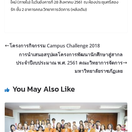
ใหม่ (ภายใน) ในวันอังคารที่ 28 สิงหาคม 2561
ณ ห้องประชุมศรีสอง
รัก ชั้น 2 อาคารคณะวิทยาการจัดการ (หลังเดิม)
โครงการกิจกรรม Campus Challenge 2018
การนำเสนอสรุปผลโครงการพัฒนานักศึกษาสู่สากล
ประจำปีงบประมาณ พ.ศ. 2561 คณะวิทยาการจัดการ
มหาวิทยาลัยราชภัฏเลย
You May Also Like