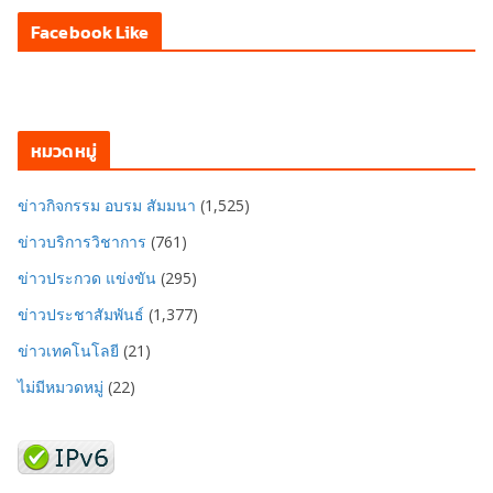
Facebook Like
หมวดหมู่
ข่าวกิจกรรม อบรม สัมมนา
(1,525)
ข่าวบริการวิชาการ
(761)
ข่าวประกวด แข่งขัน
(295)
ข่าวประชาสัมพันธ์
(1,377)
ข่าวเทคโนโลยี
(21)
ไม่มีหมวดหมู่
(22)