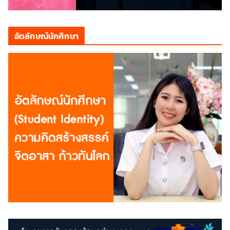
อัตลักษณ์นักศึกษา