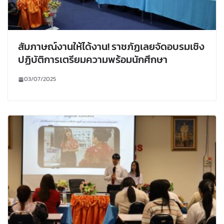
สัมภาษณ์งานให้ได้งาน! ราชภัฏเลยจัดอบรมเชิง
ปฏิบัติการเตรียมความพร้อมนักศึกษา
03/07/2025