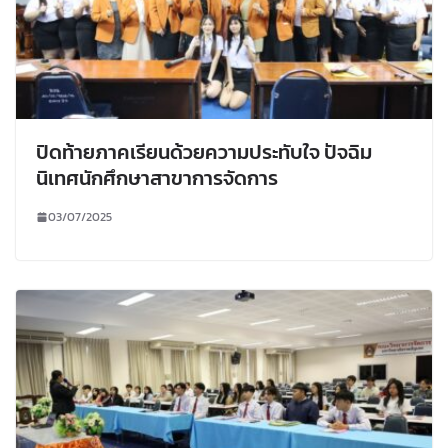
ปิดท้ายภาคเรียนด้วยความประทับใจ ปัจฉิม
นิเทศนักศึกษาสาขาการจัดการ
03/07/2025