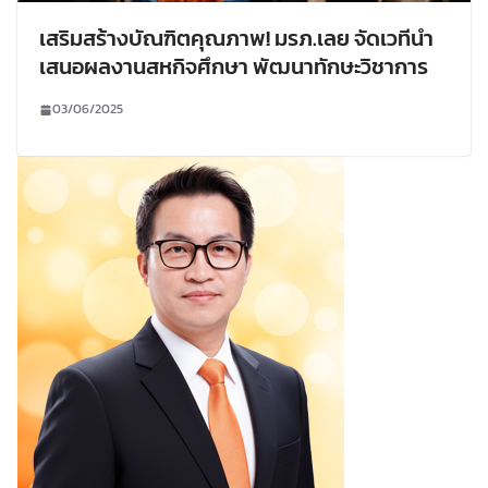
เสริมสร้างบัณฑิตคุณภาพ! มรภ.เลย จัดเวทีนำ
เสนอผลงานสหกิจศึกษา พัฒนาทักษะวิชาการ
03/06/2025