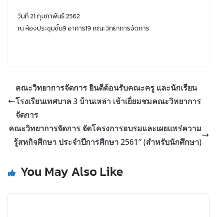
วันที่ 21 กุมภาพันธ์ 2562
ณ ห้องประชุมชั้น9 อาคาร19 คณะวิทยาการจัดการ
คณะวิทยาการจัดการ ยินดีต้อนรับคณะครู และนักเรียน
โรงเรียนเทศบาล 3 บ้านเหล่า เข้าเยี่ยมชมคณะวิทยาการ
จัดการ
คณะวิทยาการจัดการ จัดโครงการอบรมและเผยแพร่ความ
รู้สหกิจศึกษา ประจำปีการศึกษา 2561″ (สำหรับนักศึกษา)
You May Also Like