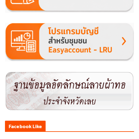
Facebook Like