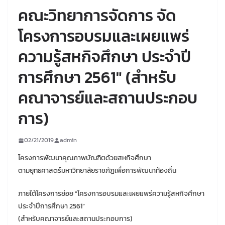
คณะวิทยาการจัดการ จัด
โครงการอบรมและเผยแพร่
ความรู้สหกิจศึกษา ประจำปี
การศึกษา 2561″ (สำหรับ
คณาจารย์และสถานประกอบ
การ)
02/21/2019
admin
โครงการพัฒนาคุณภาพบัณฑิตด้วยสหกิจศึกษา
ตามยุทธศาสตร์มหาวิทยาลัยราชภัฏเพื่อการพัฒนาท้องถิ่น
ภายใต้โครงการย่อย “โครงการอบรมและเผยแพร่ความรู้สหกิจศึกษา
ประจำปีการศึกษา 2561”
(สำหรับคณาจารย์และสถานประกอบการ)