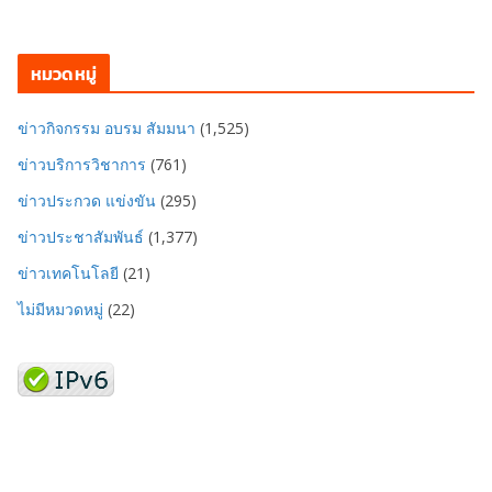
หมวดหมู่
ข่าวกิจกรรม อบรม สัมมนา
(1,525)
ข่าวบริการวิชาการ
(761)
ข่าวประกวด แข่งขัน
(295)
ข่าวประชาสัมพันธ์
(1,377)
ข่าวเทคโนโลยี
(21)
ไม่มีหมวดหมู่
(22)