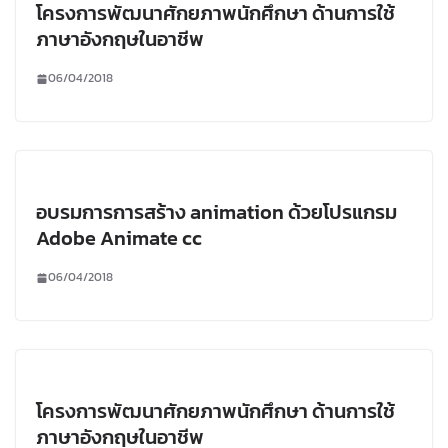
โครงการพัฒนาศักยภาพนักศึกษา ด้านการใช้
ภาษาอังกฤษในอาชีพ
06/04/2018
อบรมการการสร้าง animation ด้วยโปรแกรม
Adobe Animate cc
06/04/2018
โครงการพัฒนาศักยภาพนักศึกษา ด้านการใช้
ภาษาอังกฤษในอาชีพ