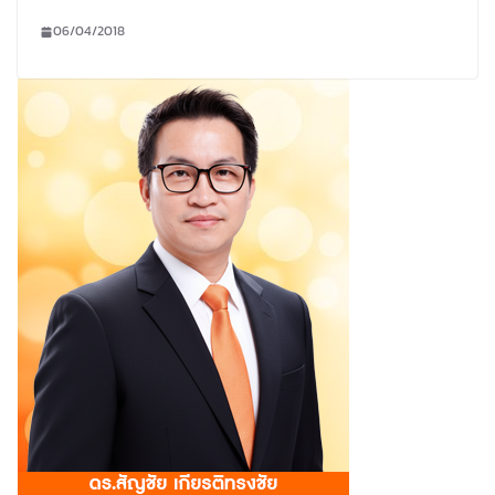
06/04/2018