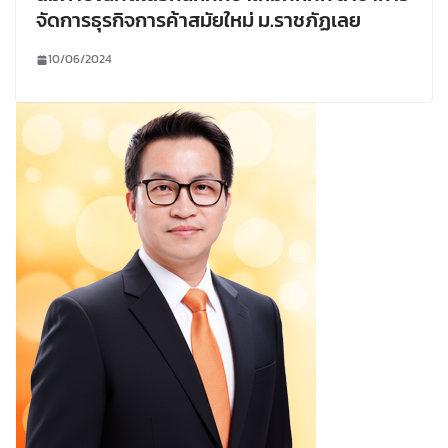
จัดการธุรกิจการค้าสมัยใหม่ ม.ราชภัฏเลย
10/06/2024