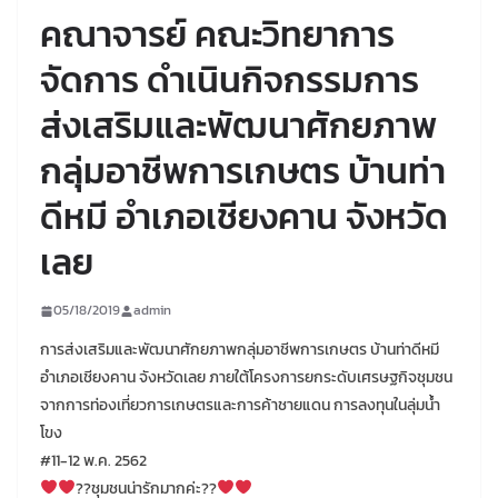
คณาจารย์ คณะวิทยาการ
จัดการ ดำเนินกิจกรรมการ
ส่งเสริมและพัฒนาศักยภาพ
กลุ่มอาชีพการเกษตร บ้านท่า
ดีหมี อำเภอเชียงคาน จังหวัด
เลย
05/18/2019
admin
การส่งเสริมและพัฒนาศักยภาพกลุ่มอาชีพการเกษตร บ้านท่าดีหมี
อำเภอเชียงคาน จังหวัดเลย ภายใต้โครงการยกระดับเศรษฐกิจชุมชน
จากการท่องเที่ยวการเกษตรและการค้าชายแดน การลงทุนในลุ่มน้ำ
โขง
#11-12 พ.ค. 2562
??ชุมชนน่ารักมากค่ะ??