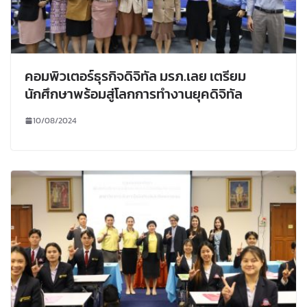
คอมพิวเตอร์ธุรกิจดิจิทัล มรภ.เลย เตรียม
นักศึกษาพร้อมสู่โลกการทำงานยุคดิจิทัล
10/08/2024