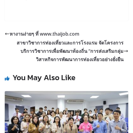
หางานง่ายๆ ที่ www.thaijob.com
สาขาวิชาการท่องเที่ยวและการโรงแรม จัดโครงการ
บริการวิชาการเพื่อพัฒนาท้องถิ่น “การส่งเสริมกลุ่ม
วิสาหกิจการพัฒนาการท่องเที่ยวอย่างยั่งยืน
You May Also Like