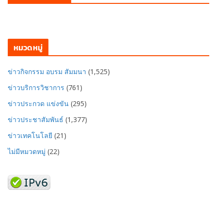
หมวดหมู่
ข่าวกิจกรรม อบรม สัมมนา
(1,525)
ข่าวบริการวิชาการ
(761)
ข่าวประกวด แข่งขัน
(295)
ข่าวประชาสัมพันธ์
(1,377)
ข่าวเทคโนโลยี
(21)
ไม่มีหมวดหมู่
(22)