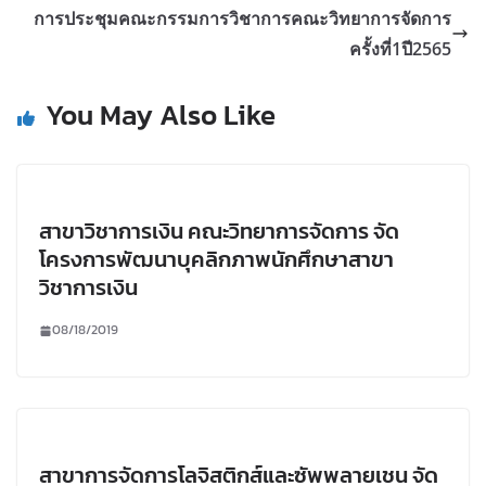
การประชุมคณะกรรมการวิชาการคณะวิทยาการจัดการ
ครั้งที่1ปี2565
You May Also Like
สาขาวิชาการเงิน คณะวิทยาการจัดการ จัด
โครงการพัฒนาบุคลิกภาพนักศึกษาสาขา
วิชาการเงิน
08/18/2019
สาขาการจัดการโลจิสติกส์และซัพพลายเชน จัด