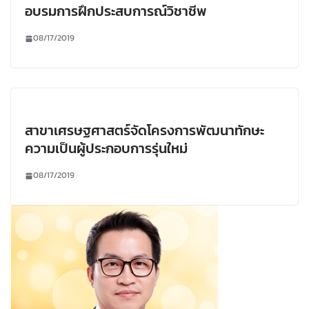
อบรมการฝึกประสบการณ์วิชาชีพ
08/17/2019
สาขาเศรษฐศาสตร์จัดโครงการพัฒนาทักษะ
ความเป็นผู้ประกอบการรุ่นใหม่
08/17/2019