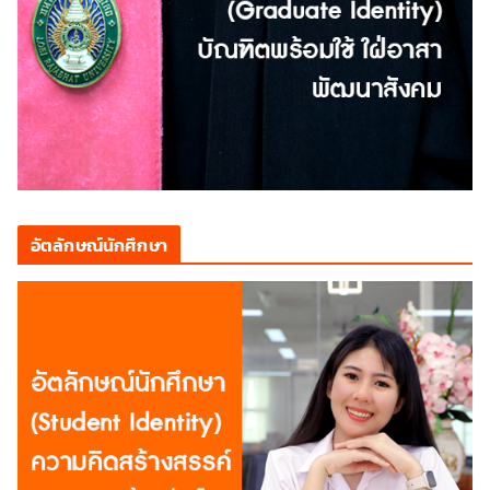
อัตลักษณ์นักศึกษา