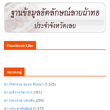
Facebook Like
หมวดหมู่
ข่าวกิจกรรม อบรม สัมมนา
(1,525)
ข่าวบริการวิชาการ
(761)
ข่าวประกวด แข่งขัน
(295)
ข่าวประชาสัมพันธ์
(1,377)