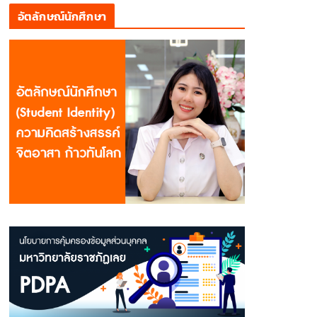
อัตลักษณ์นักศึกษา