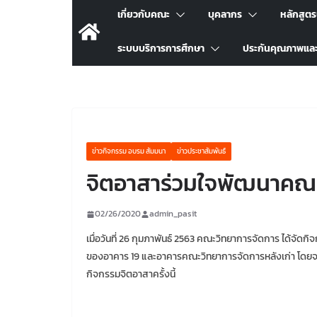
เกี่ยวกับคณะ
บุคลากร
หลักสูต
ระบบบริการการศึกษา
ประกันคุณภาพแล
ข่าวกิจกรรม อบรม สัมมนา
ข่าวประชาสัมพันธ์
จิตอาสาร่วมใจพัฒนาคณะ
02/26/2020
admin_pasit
เมื่อวันที่ 26 กุมภาพันธ์ 2563 คณะวิทยาการจัดการ ได้จ
ของอาคาร 19 และอาคารคณะวิทยาการจัดการหลังเก่า โดยจะจ
กิจกรรมจิตอาสาครั้งนี้