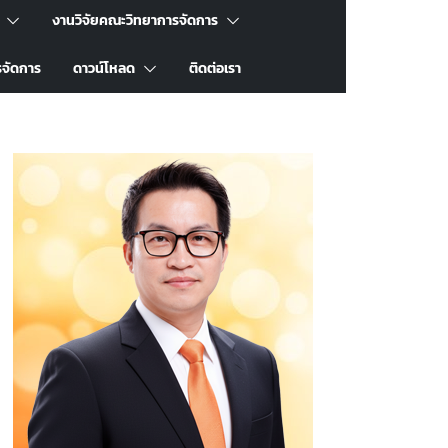
งานวิจัยคณะวิทยาการจัดการ
รจัดการ
ดาวน์โหลด
ติดต่อเรา