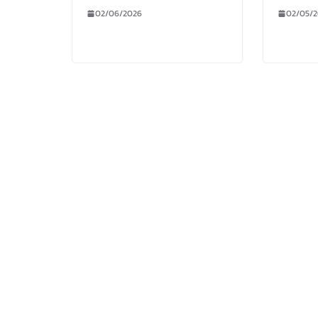
02/06/2026
02/05/