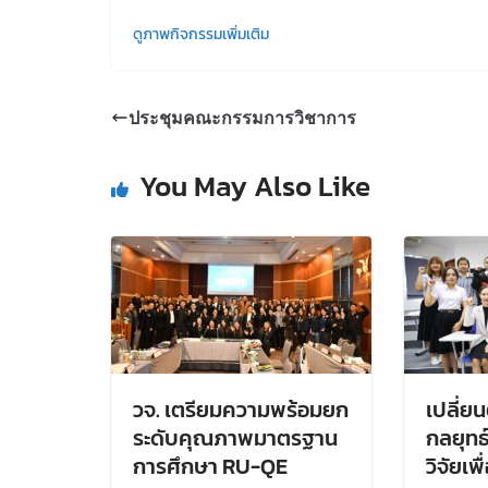
ดูภาพกิจกรรมเพิ่มเติม
ประชุมคณะกรรมการวิชาการ
You May Also Like
วจ. เตรียมความพร้อมยก
เปลี่ยน
ระดับคุณภาพมาตรฐาน
กลยุทธ
การศึกษา RU-QE
วิจัยเพ