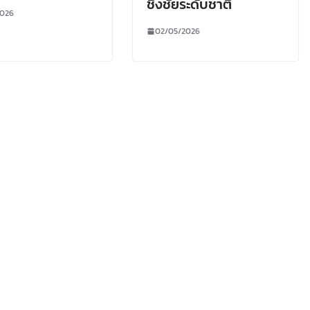
ชิงชัยระดับชาติ
2026
02/05/2026