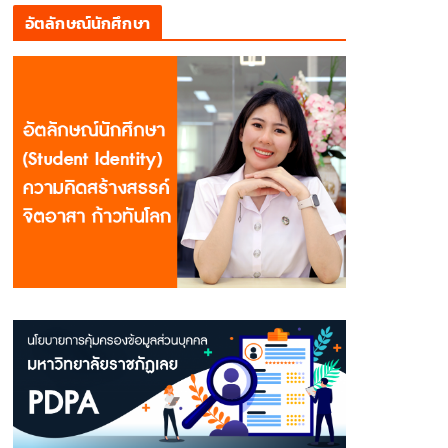
อัตลักษณ์นักศึกษา