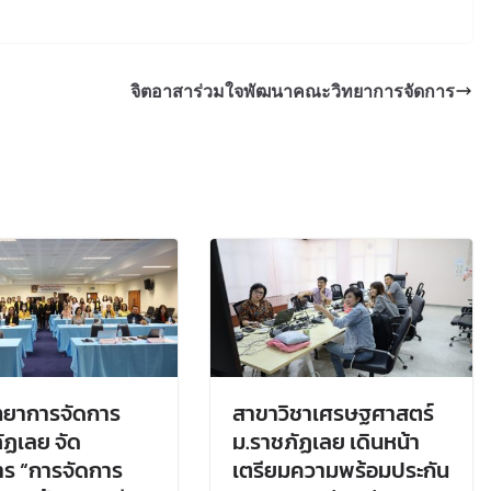
จิตอาสาร่วมใจพัฒนาคณะวิทยาการจัดการ
ทยาการจัดการ
สาขาวิชาเศรษฐศาสตร์
ัฏเลย จัด
ม.ราชภัฏเลย เดินหน้า
ร “การจัดการ
เตรียมความพร้อมประกัน