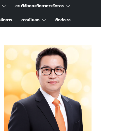
งานวิจัยคณะวิทยาการจัดการ
รจัดการ
ดาวน์โหลด
ติดต่อเรา