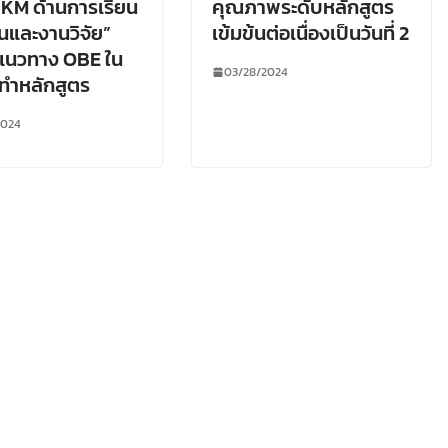
้ KM ด้านการเรียน
คุณภาพระดับหลักสูตร
และงานวิจัย”
เข้มข้นต่อเนื่องเป็นวันที่ 2
ำแนวทาง OBE ใน
03/28/2024
ทำหลักสูตร
2024