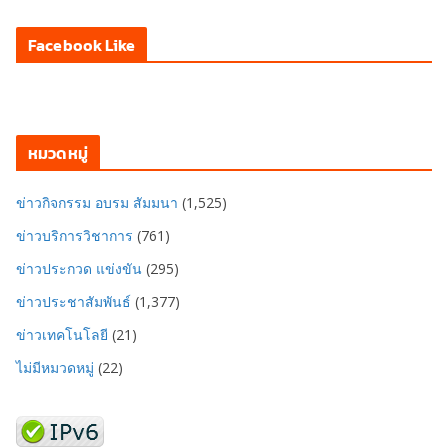
Facebook Like
หมวดหมู่
ข่าวกิจกรรม อบรม สัมมนา
(1,525)
ข่าวบริการวิชาการ
(761)
ข่าวประกวด แข่งขัน
(295)
ข่าวประชาสัมพันธ์
(1,377)
ข่าวเทคโนโลยี
(21)
ไม่มีหมวดหมู่
(22)