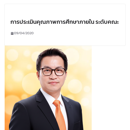
การประเมินคุณภาพการศึกษาภายใน ระดับคณะ
09/04/2020