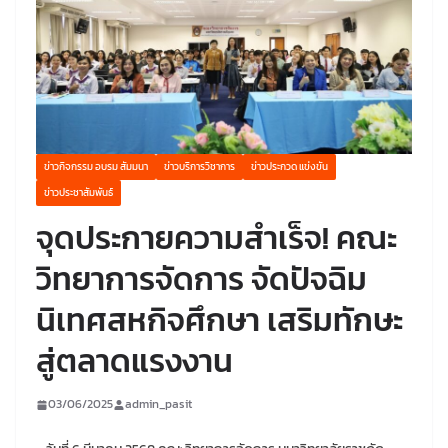
ข่าวกิจกรรม อบรม สัมมนา
ข่าวบริการวิชาการ
ข่าวประกวด แข่งขัน
ข่าวประชาสัมพันธ์
จุดประกายความสำเร็จ! คณะ
วิทยาการจัดการ จัดปัจฉิม
นิเทศสหกิจศึกษา เสริมทักษะ
สู่ตลาดแรงงาน
03/06/2025
admin_pasit