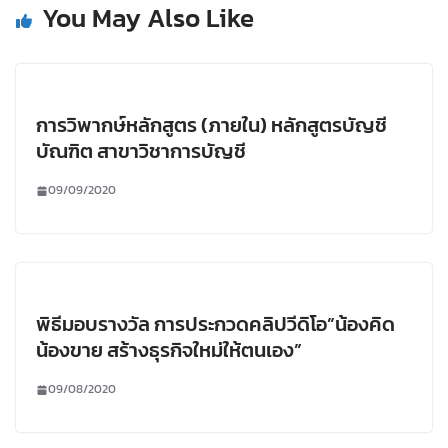
You May Also Like
การวิพากษ์หลักสูตร (ภายใน) หลักสูตรบัญชี
บัณฑิต สาขาวิชาการบัญชี
09/09/2020
พิธีมอบรางวัล การประกวดคลิปวีดิโอ”น้องคิด
น้องขาย สร้างธุรกิจใหม่ให้ตนเอง”
09/08/2020