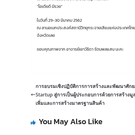
“ไอเดียดี มีรวย”
ในวันที่ 29-30 มีนาคม 2562
ณ ลานอเนกประสงค์สถานีวิทยุกระจายเสียงแห่งประเทศไท
จังหวัดเลย
ขอบคุณภาพจาก อาจารย์เยาว์ธิดา รัตนพลแสน นะคะ
การอบรมเชิงปฏิบัติการการสร้างและพัฒนาศัก
Startup สู่การเป็นผู้ประกอบการด้วยการสร้างมู
เพิ่มและการสร้างมาตรฐานสินค้า
You May Also Like