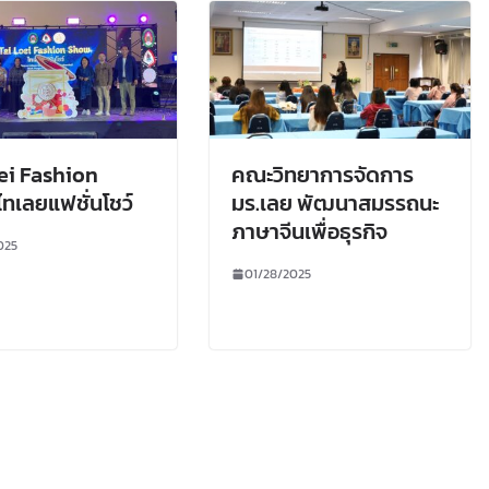
ei Fashion
คณะวิทยาการจัดการ
ทเลยแฟชั่นโชว์
มร.เลย พัฒนาสมรรถนะ
ภาษาจีนเพื่อธุรกิจ
025
01/28/2025