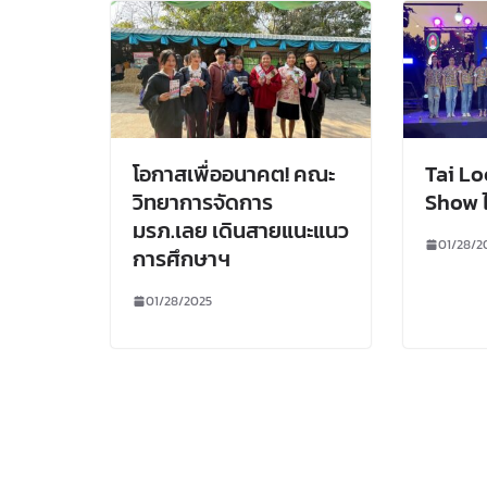
โอกาสเพื่ออนาคต! คณะ
Tai Lo
วิทยาการจัดการ
Show ไ
มรภ.เลย เดินสายแนะแนว
01/28/2
การศึกษาฯ
01/28/2025