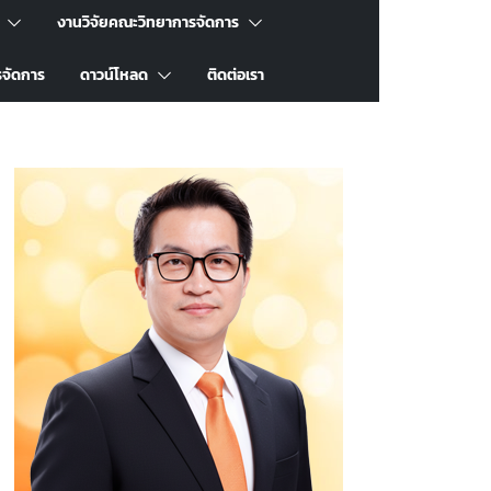
งานวิจัยคณะวิทยาการจัดการ
รจัดการ
ดาวน์โหลด
ติดต่อเรา