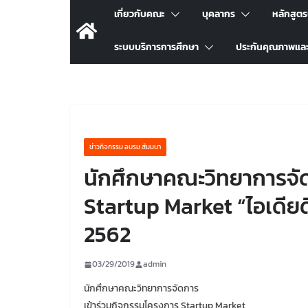
เกี่ยวกับคณะ
บุคลากร
หลักสูต
ระบบบริการการศึกษา
ประกันคุณภาพแล
ข่าวกิจกรรม อบรม สัมมนา
นักศึกษาคณะวิทยาการจัด
Startup Market “ไอเดียดี
2562
03/29/2019
admin
นักศึกษาคณะวิทยาการจัดการ
เข้าร่วมกิจกรรมโครงการ Startup Market