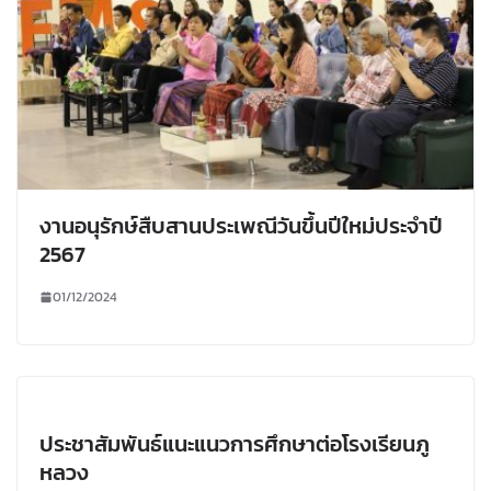
งานอนุรักษ์สืบสานประเพณีวันขึ้นปีใหม่ประจำปี
2567
01/12/2024
ประชาสัมพันธ์แนะแนวการศึกษาต่อโรงเรียนภู
หลวง