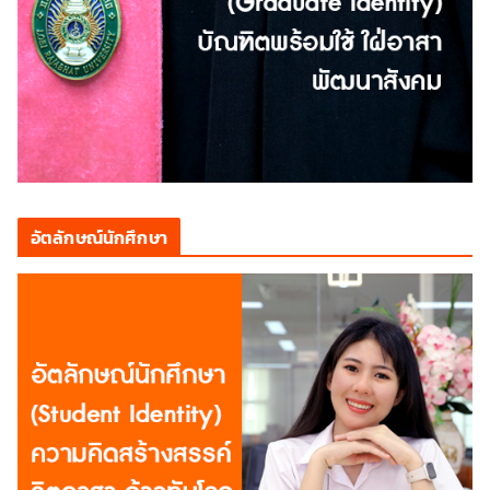
อัตลักษณ์นักศึกษา