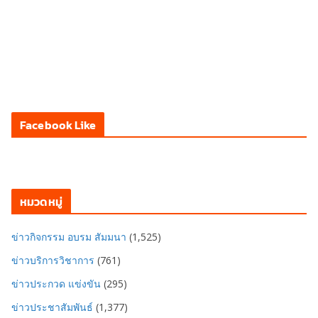
Facebook Like
หมวดหมู่
ข่าวกิจกรรม อบรม สัมมนา
(1,525)
ข่าวบริการวิชาการ
(761)
ข่าวประกวด แข่งขัน
(295)
ข่าวประชาสัมพันธ์
(1,377)