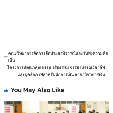
คณะวิทยาการจัดการจัดประชาพิจารณ์และรับฟังความคิด
เห็น
โครงการพัฒนาคุณธรรม จริยธรรม จรรยาบรรณวิชาชีพ
และบุคลิกภาพสำหรับนักการเงิน สาขาวิชาการเงิน
You May Also Like