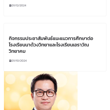
01/12/2024
กิจกรรมประชาสัมพันธ์แนะแนวการศึกษาต่อ
โรงเรียนนาด้วงวิทยาและโรงเรียนเอราวัณ
วิทยาคม
01/10/2024