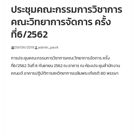
ประชุมคณะกรรมการวิชาการ
คณะวิทยาการจัดการ ครั้ง
ที่6/2562
09/06/2019
admin_pasit
การประชุมคณะกรรมการวิชาการคณะวิทยาการจัดการ ครั้ง
ที่6/2562 วันที่ 6 กันยายน 2562 ณ อาคาร ณ ห้องประชุมสำนักงาน
คณบดี อาคารปฏิบัติการสหวิทยาการเฉลิมพระเกียรติ 80 พรรษา