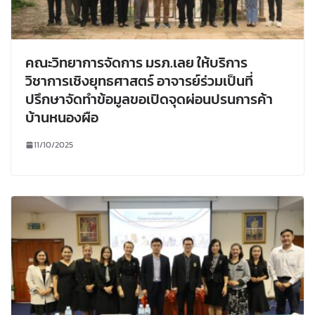
คณะวิทยาการจัดการ มรภ.เลย ให้บริการ
วิชาการเชิงยุทธศาสตร์ อาจารย์ร่วมเป็นที่
ปรึกษาจัดทำข้อมูลขอเปิดจุดผ่อนปรนการค้า
บ้านหนองผือ
11/10/2025