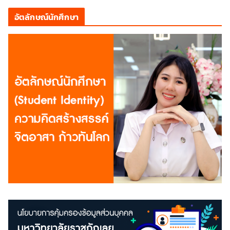
อัตลักษณ์นักศึกษา