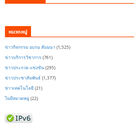
หมวดหมู่
ข่าวกิจกรรม อบรม สัมมนา
(1,525)
ข่าวบริการวิชาการ
(761)
ข่าวประกวด แข่งขัน
(295)
ข่าวประชาสัมพันธ์
(1,377)
ข่าวเทคโนโลยี
(21)
ไม่มีหมวดหมู่
(22)