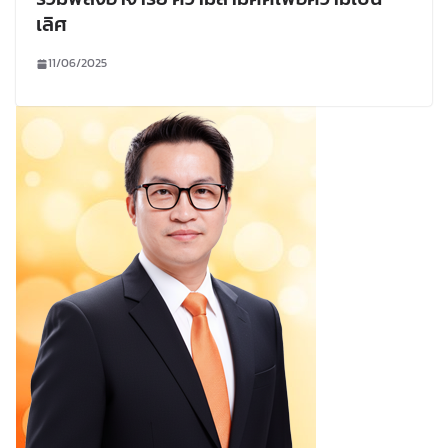
เลิศ
11/06/2025