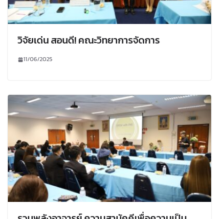
วิจัยเด่น สอนดี! คณะวิทยาการจัดการ
11/06/2025
รวมพลังอาจารย์ ความสามัคคีเพื่อความเป็น