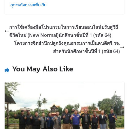
ดูภาพกิจกรรมเพิ่มเติม
การใช้เครื่องมือโปรแกรมในการเรียนออนไลน์ปรับสู่วิถี
ชีวิตใหม่ (New Normal)นักศึกษาชั้นปีที่ 1 (รหัส 64)
โครงการจิตสำนึกปลูกฝังคุณธรรมการเป็นคนดีศรี วจ.
สำหรับนักศึกษาชั้นปีที่ 1 (รหัส 64)
You May Also Like