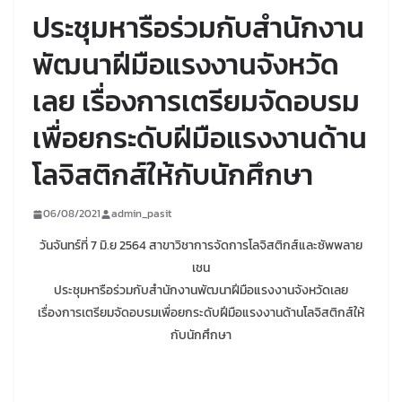
ประชุมหารือร่วมกับสำนักงาน
พัฒนาฝีมือแรงงานจังหวัด
เลย เรื่องการเตรียมจัดอบรม
เพื่อยกระดับฝีมือแรงงานด้าน
โลจิสติกส์ให้กับนักศึกษา
06/08/2021
admin_pasit
วันจันทร์ที่ 7 มิ.ย 2564 สาขาวิชาการจัดการโลจิสติกส์และซัพพลาย
เชน
ประชุมหารือร่วมกับสำนักงานพัฒนาฝีมือแรงงานจังหวัดเลย
เรื่องการเตรียมจัดอบรมเพื่อยกระดับฝีมือแรงงานด้านโลจิสติกส์ให้
กับนักศึกษา