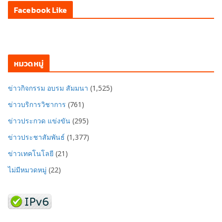
Facebook Like
หมวดหมู่
ข่าวกิจกรรม อบรม สัมมนา
(1,525)
ข่าวบริการวิชาการ
(761)
ข่าวประกวด แข่งขัน
(295)
ข่าวประชาสัมพันธ์
(1,377)
ข่าวเทคโนโลยี
(21)
ไม่มีหมวดหมู่
(22)