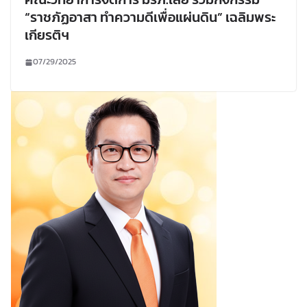
“ราชภัฏอาสา ทำความดีเพื่อแผ่นดิน” เฉลิมพระ
เกียรติฯ
07/29/2025