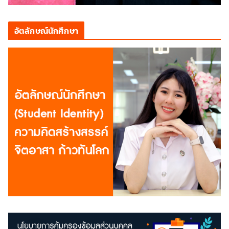
อัตลักษณ์นักศึกษา