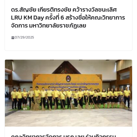
ดร.สัญชัย เกียรติทรงชัย คว้ารางวัลชนะเลิศ
LRU KM Day ครั้งที่ 6 สร้างชื่อให้คณะวิทยาการ
จัดการ มหาวิทยาลัยราชภัฏเลย
07/29/2025
คณะวิทยาการจัดการ มรภ.เลย ร่วมกิจกรรม