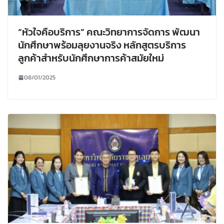
“หัวใจคือบริการ” คณะวิทยาการจัดการ พัฒนา
นักศึกษาพร้อมลุยงานจริง หลักสูตรบริการ
ลูกค้าสำหรับนักศึกษาการค้าสมัยใหม่
08/01/2025