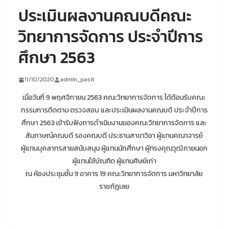
ประเมินผลงานคณบดีคณะ
วิทยาการจัดการ ประจำปีการ
ศึกษา 2563
11/10/2020
admin_pasit
เมื่อวันที่ 9 พฤศจิกายน 2563 คณะวิทยาการจัดการ ได้ต้อนรับคณะ
กรรมการติดตาม ตรวจสอบ และประเมินผลงานคณบดี ประจำปีการ
ศึกษา 2563 เข้ารับฟังการดำเนินงานของคณะวิทยาการจัดการ และ
สัมภาษณ์คณบดี รองคณบดี ประธานสาขาวิชา ผู้แทนคณาจารย์
ผู้แทนบุคลากรสายสนับสนุน ผู้แทนนักศึกษา ผู้ทรงคุณวุฒิภายนอก
ผู้แทนใช้บัณฑิต ผู้แทนศิษย์เก่า
ณ ห้องประชุมชั้น 9 อาคาร 19 คณะวิทยาการจัดการ มหาวิทยาลัย
ราชภัฏเลย