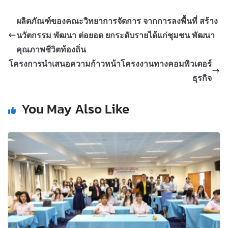
ผลิตภัณฑ์ของคณะวิทยาการจัดการ จากการลงพื้นที่ สร้าง
นวัตกรรม พัฒนา ต่อยอด ยกระดับรายได้แก่ชุมชน พัฒนา
คุณภาพชีวิตท้องถิ่น
โครงการนำเสนอความก้าวหน้าโครงงานทางคอมพิวเตอร์
ธุรกิจ
You May Also Like