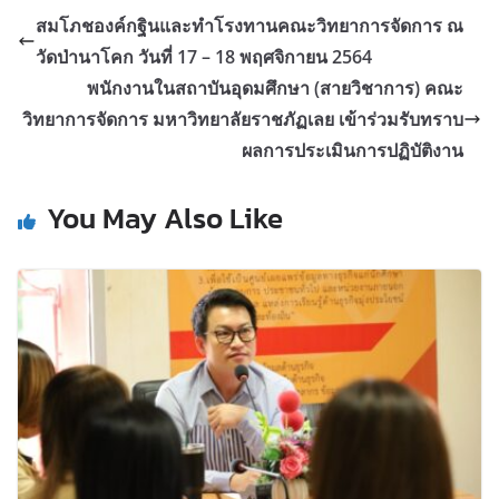
สมโภชองค์กฐินและทำโรงทานคณะวิทยาการจัดการ ณ
วัดป่านาโคก วันที่ 17 – 18 พฤศจิกายน 2564
พนักงานในสถาบันอุดมศึกษา (สายวิชาการ) คณะ
วิทยาการจัดการ มหาวิทยาลัยราชภัฏเลย เข้าร่วมรับทราบ
ผลการประเมินการปฏิบัติงาน
You May Also Like