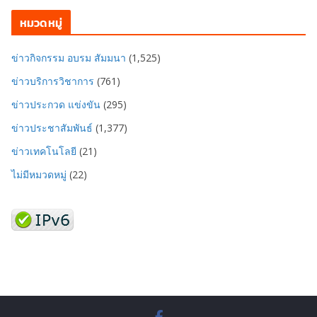
หมวดหมู่
ข่าวกิจกรรม อบรม สัมมนา
(1,525)
ข่าวบริการวิชาการ
(761)
ข่าวประกวด แข่งขัน
(295)
ข่าวประชาสัมพันธ์
(1,377)
ข่าวเทคโนโลยี
(21)
ไม่มีหมวดหมู่
(22)