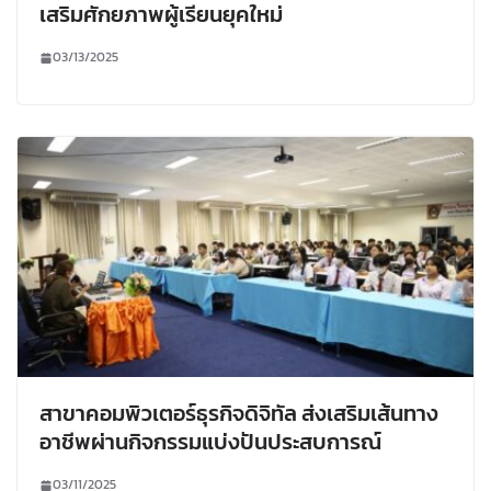
เสริมศักยภาพผู้เรียนยุคใหม่
03/13/2025
สาขาคอมพิวเตอร์ธุรกิจดิจิทัล ส่งเสริมเส้นทาง
อาชีพผ่านกิจกรรมแบ่งปันประสบการณ์
03/11/2025