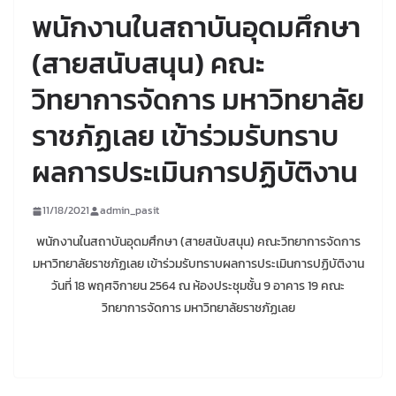
พนักงานในสถาบันอุดมศึกษา
(สายสนับสนุน) คณะ
วิทยาการจัดการ มหาวิทยาลัย
ราชภัฏเลย เข้าร่วมรับทราบ
ผลการประเมินการปฏิบัติงาน
11/18/2021
admin_pasit
พนักงานในสถาบันอุดมศึกษา (สายสนับสนุน) คณะวิทยาการจัดการ
มหาวิทยาลัยราชภัฏเลย เข้าร่วมรับทราบผลการประเมินการปฏิบัติงาน
วันที่ 18 พฤศจิกายน 2564 ณ ห้องประชุมชั้น 9 อาคาร 19 คณะ
วิทยาการจัดการ มหาวิทยาลัยราชภัฏเลย