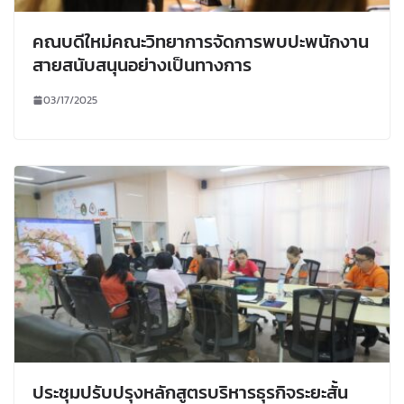
คณบดีใหม่คณะวิทยาการจัดการพบปะพนักงาน
สายสนับสนุนอย่างเป็นทางการ
03/17/2025
ประชุมปรับปรุงหลักสูตรบริหารธุรกิจระยะสั้น