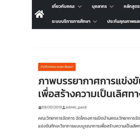
เกี่ยวกับคณะ
บุคลากร
หลักสูต
ระบบบริการการศึกษา
ประกันคุณภาพแล
ข่าวกิจกรรม อบรม สัมมนา
ภาพบรรยากาศการแข่งขั
เพื่อสร้างความเป็นเลิศทา
08/20/2019
admin_pasit
คณะวิทยาการจัดการ จัดโครงการเปิดบ้านคณะวิทยาการจัด
แข่งขันทักษะวิชาการแบบบูรณาการเพื่อสร้างความเป็นเลิศท