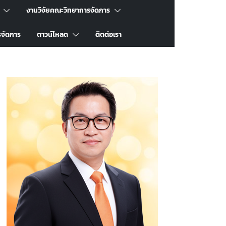
งานวิจัยคณะวิทยาการจัดการ
รจัดการ
ดาวน์โหลด
ติดต่อเรา