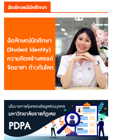
อัตลักษณ์นักศึกษา