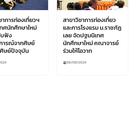
ชาการท่องเที่ยวฯ
สาขาวิชาการท่องเที่ยว
ทศนักศึกษาใหม่
และการโรงแรม ม.ราชภัฏ
ับฟัง
เลย จัดปฐมนิเทศ
การณ์จากศิษย์
นักศึกษาใหม่ คณาจารย์
ศิษย์ปัจจุบัน
ร่วมให้โอวาท
2024
06/08/2024