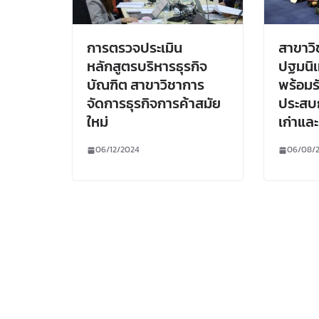
การตรวจประเมิน
สาขาวิ
หลักสูตรบริหารธุรกิจ
ปฐมนิเ
บัณฑิต สาขาวิชาการ
พร้อมร
จัดการธุรกิจการค้าสมัย
ประสบ
ใหม่
เก่าและ
06/12/2024
06/08/