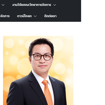
งานวิจัยคณะวิทยาการจัดการ
รจัดการ
ดาวน์โหลด
ติดต่อเรา