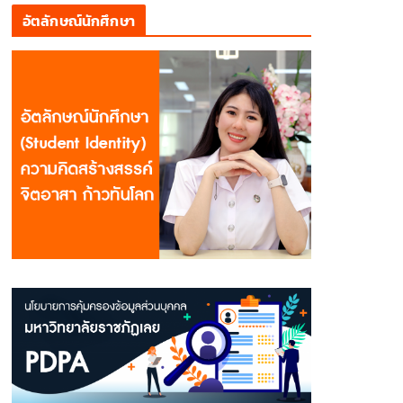
อัตลักษณ์นักศึกษา