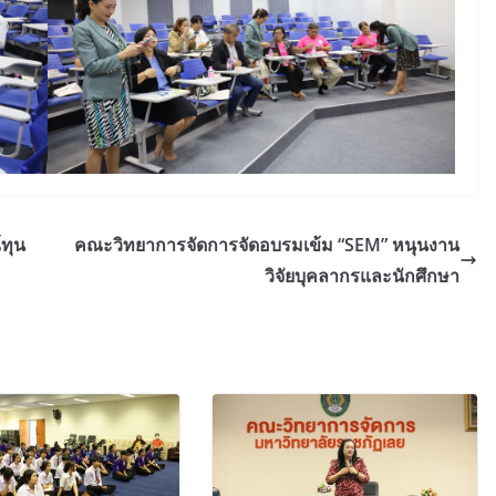
ทุน
คณะวิทยาการจัดการจัดอบรมเข้ม “SEM” หนุนงาน
วิจัยบุคลากรและนักศึกษา