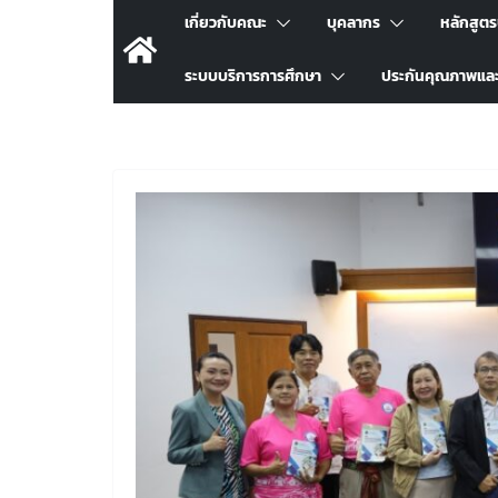
เกี่ยวกับคณะ
บุคลากร
หลักสูต
ระบบบริการการศึกษา
ประกันคุณภาพแล