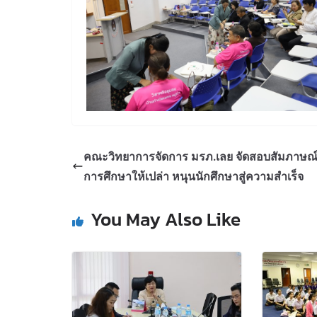
คณะวิทยาการจัดการ มรภ.เลย จัดสอบสัมภาษณ์
การศึกษาให้เปล่า หนุนนักศึกษาสู่ความสำเร็จ
You May Also Like