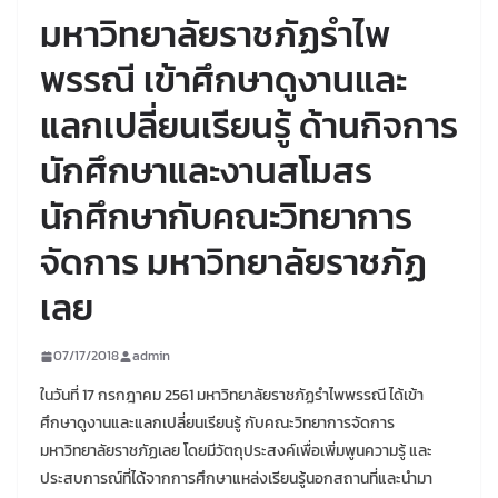
มหาวิทยาลัยราชภัฏรำไพ
พรรณี เข้าศึกษาดูงานและ
แลกเปลี่ยนเรียนรู้ ด้านกิจการ
นักศึกษาและงานสโมสร
นักศึกษากับคณะวิทยาการ
จัดการ มหาวิทยาลัยราชภัฏ
เลย
07/17/2018
admin
ในวันที่ 17 กรกฎาคม 2561 มหาวิทยาลัยราชภัฏรำไพพรรณี ได้เข้า
ศึกษาดูงานและแลกเปลี่ยนเรียนรู้ กับคณะวิทยาการจัดการ
มหาวิทยาลัยราชภัฏเลย โดยมีวัตถุประสงค์เพื่อเพิ่มพูนความรู้ และ
ประสบการณ์ที่ได้จากการศึกษาแหล่งเรียนรู้นอกสถานที่และนำมา