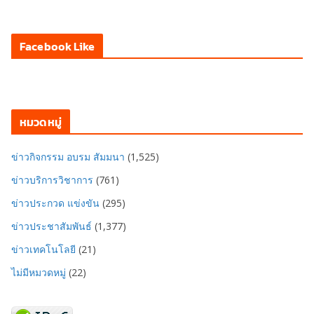
Facebook Like
หมวดหมู่
ข่าวกิจกรรม อบรม สัมมนา
(1,525)
ข่าวบริการวิชาการ
(761)
ข่าวประกวด แข่งขัน
(295)
ข่าวประชาสัมพันธ์
(1,377)
ข่าวเทคโนโลยี
(21)
ไม่มีหมวดหมู่
(22)