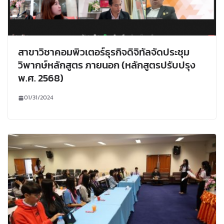
สาขาวิชาคอมพิวเตอร์ธุรกิจดิจิทัลจัดประชุม
วิพากษ์หลักสูตร ภายนอก (หลักสูตรปรับปรุง
พ.ศ. 2568)
01/31/2024