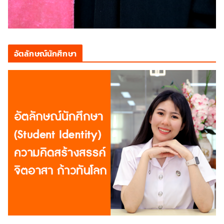
อัตลักษณ์นักศึกษา