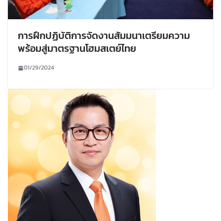
การฝึกปฏิบัติการจัดงานสัมมนาเตรียมความ
พร้อมสู่มาตรฐานโฮมสเตย์ไทย
01/29/2024