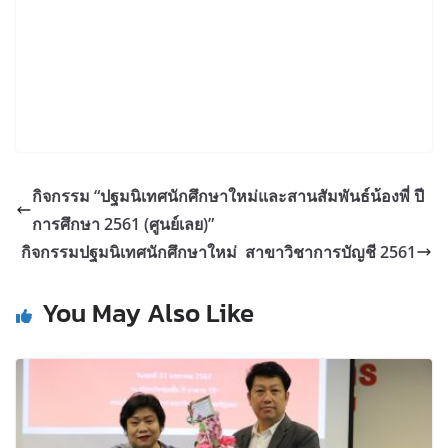
กิจกรรม “ปฐมนิเทศนักศึกษาใหม่และสานสัมพันธ์น้องพี่ ปี
การศึกษา 2561 (ศูนย์เลย)”
กิจกรรมปฐมนิเทศนักศึกษาใหม่ สาขาวิชาการบัญชี 2561
You May Also Like