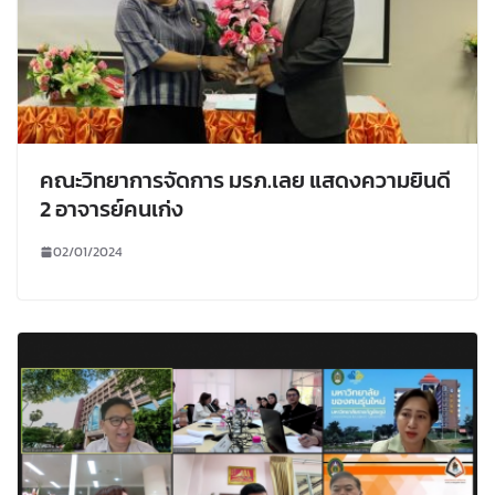
คณะวิทยาการจัดการ มรภ.เลย แสดงความยินดี
2 อาจารย์คนเก่ง
02/01/2024