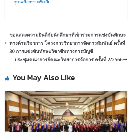
ดูภาพกิจกรรมเพิ่มเติม
ขอแสดงความยินดีกับนักศึกษาที่เข้าร่วมการแข่งขันทักษะ
ทางด้านวิชาการ โครงการวิทยาการจัดการสัมพันธ์ ครั้งที่
30 การแข่งขันทักษะวิชาชีพทางการบัญชี
ประชุมคณาจารย์คณะวิทยาการจัดการ ครั้งที่ 2/2566
You May Also Like