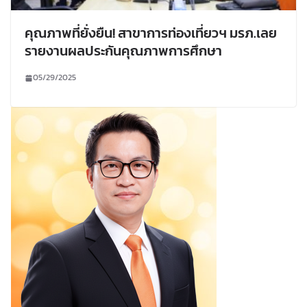
คุณภาพที่ยั่งยืน! สาขาการท่องเที่ยวฯ มรภ.เลย
รายงานผลประกันคุณภาพการศึกษา
05/29/2025