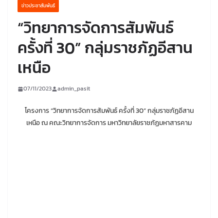
ข่าวประชาสัมพันธ์
“วิทยาการจัดการสัมพันธ์
ครั้งที่ 30” กลุ่มราชภัฏอีสาน
เหนือ
07/11/2023
admin_pasit
โครงการ “วิทยาการจัดการสัมพันธ์ ครั้งที่ 30” กลุ่มราชภัฏอีสาน
เหนือ ณ คณะวิทยาการจัดการ มหาวิทยาลัยราชภัฏมหาสารคาม