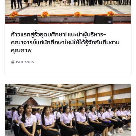
ก้าวแรกสู่รั้วอุดมศึกษา! แนะนำผู้บริหาร-
คณาจารย์แก่นักศึกษาใหม่ให้ได้รู้จักกับทีมงาน
คุณภาพ
05/30/2025