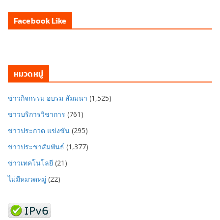
Facebook Like
หมวดหมู่
ข่าวกิจกรรม อบรม สัมมนา
(1,525)
ข่าวบริการวิชาการ
(761)
ข่าวประกวด แข่งขัน
(295)
ข่าวประชาสัมพันธ์
(1,377)
ข่าวเทคโนโลยี
(21)
ไม่มีหมวดหมู่
(22)