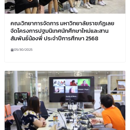
คณะวิทยาการจัดการ มหาวิทยาลัยราชภัฏเลย
จัดโครงการปฐมนิเทศนักศึกษาใหม่และสาน
สัมพันธ์น้องพี่ ประจำปีการศึกษา 2568
05/30/2025