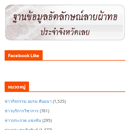
Facebook Like
หมวดหมู่
ข่าวกิจกรรม อบรม สัมมนา
(1,525)
ข่าวบริการวิชาการ
(761)
ข่าวประกวด แข่งขัน
(295)
ข่าวประชาสัมพันธ์
(1,377)