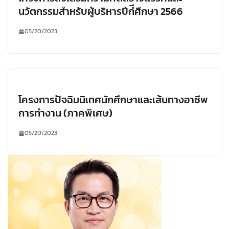
นวัตกรรมสำหรับผู้บริหารปีก่ีศึกษา 2566
05/20/2023
โครงการปัจฉิมนิเทศนักศึกษาและเส้นทางอาชีพ
การทำงาน (ภาคพิเศษ)
05/20/2023