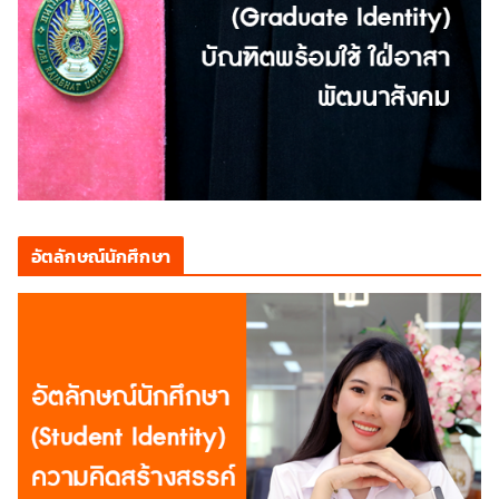
อัตลักษณ์นักศึกษา