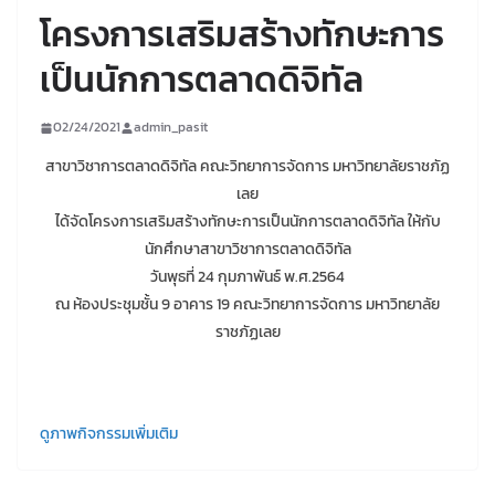
โครงการเสริมสร้างทักษะการ
เป็นนักการตลาดดิจิทัล
02/24/2021
admin_pasit
สาขาวิชาการตลาดดิจิทัล คณะวิทยาการจัดการ มหาวิทยาลัยราชภัฏ
เลย
ได้จัดโครงการเสริมสร้างทักษะการเป็นนักการตลาดดิจิทัล ให้กับ
นักศึกษาสาขาวิชาการตลาดดิจิทัล
วันพุธที่ 24 กุมภาพันธ์ พ.ศ.2564
ณ ห้องประชุมชั้น 9 อาคาร 19 คณะวิทยาการจัดการ มหาวิทยาลัย
ราชภัฏเลย
ดูภาพกิจกรรมเพิ่มเติม