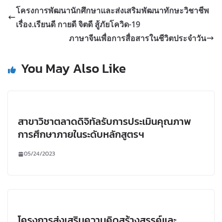
โครงการพัฒนานักศึกษาและส่งเสริมพัฒนาทักษะวิชาชีพ
เรื่อง.เรียนดี กายดี จิตดี สู้ภัยโควิด-19
ภาษาจีนเพื่อการสื่อสารในชีวิตประจำวัน
You May Also Like
สาขาวิชาตลาดดิจิทัลรับการประเมินคุณภาพ
การศึกษาภายในระดับหลักสูตรฯ
05/24/2023
โครงการส่งเสริมความคิดสร้างสรรค์และ