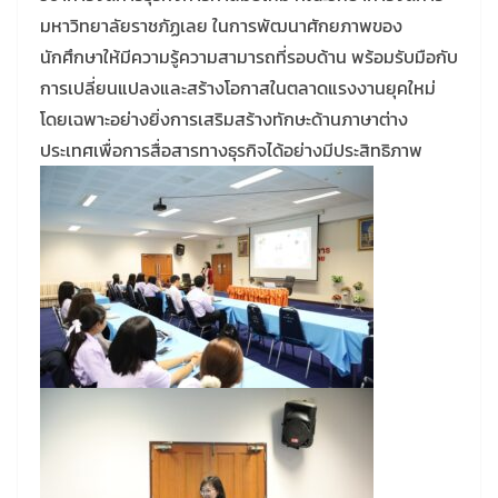
มหาวิทยาลัยราชภัฏเลย ในการพัฒนาศักยภาพของ
นักศึกษาให้มีความรู้ความสามารถที่รอบด้าน พร้อมรับมือกับ
การเปลี่ยนแปลงและสร้างโอกาสในตลาดแรงงานยุคใหม่
โดยเฉพาะอย่างยิ่งการเสริมสร้างทักษะด้านภาษาต่าง
ประเทศเพื่อการสื่อสารทางธุรกิจได้อย่างมีประสิทธิภาพ