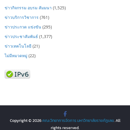
ข่าวกิจกรรม อบรม สัมมนา
(1,525)
ข่าวบริการวิชาการ
(761)
ข่าวประกวด แข่งขัน
(295)
ข่าวประชาสัมพันธ์
(1,377)
ข่าวเทคโนโลยี
(21)
ไม่มีหมวดหมู่
(22)
Copyright © 2026
คณะวิทยาการจัดการ มหาวิทยาลัยราชภัฏเลย
. All
rights reserved.