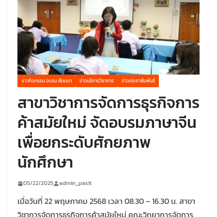
ข่าวกิจกรรม อบรม สัมมนา
ข่าวบริการวิชาการ
ข่าวประชาสัมพันธ์
สาขาวิชาการจัดการธุรกิจการ
ค้าสมัยใหม่ จัดอบรมภาษาจีน
เพื่อยกระดับศักยภาพ
นักศึกษา
05/22/2025
admin_pasit
เมื่อวันที่ 22 พฤษภาคม 2568 เวลา 08.30 – 16.30 น. สาขา
วิชาการจัดการธุรกิจการค้าสมัยใหม่ คณะวิทยาการจัดการ