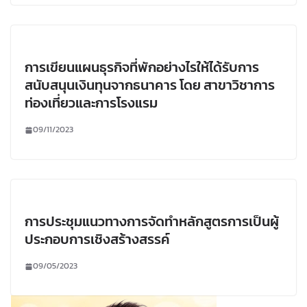
การเขียนแผนธุรกิจที่พักอย่างไรให้ได้รับการ
สนับสนุนเงินทุนจากธนาคาร โดย สาขาวิชาการ
ท่องเที่ยวและการโรงแรม
09/11/2023
การประชุมแนวทางการจัดทำหลักสูตรการเป็นผู้
ประกอบการเชิงสร้างสรรค์
09/05/2023