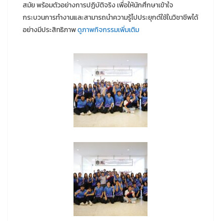
สมัย พร้อมตัวอย่างการปฏิบัติจริง เพื่อให้นักศึกษาเข้าใจ
กระบวนการทำงานและสามารถนำความรู้ไปประยุกต์ใช้ในวิชาชีพได้
อย่างมีประสิทธิภาพ
ดูภาพกิจกรรมเพิ่มเติม