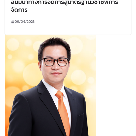
สัมมนาทางการจัดการสู่มาตรฐานวิชาชีพการ
จัดการ
09/04/2023