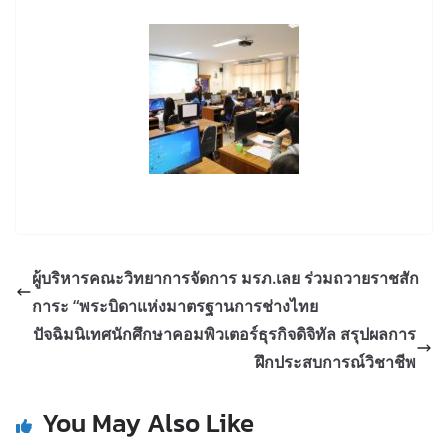
ผู้บริหารคณะวิทยาการจัดการ มรภ.เลย ร่วมถวายราชสัก
การะ “พระบิดาแห่งมาตรฐานการช่างไทย
ปัจฉิมนิเทศนักศึกษาคอมพิวเตอร์ธุรกิจดิจิทัล สรุปผลการ
ฝึกประสบการณ์วิชาชีพ
You May Also Like