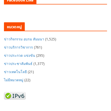
Facebook Like
หมวดหมู่
ข่าวกิจกรรม อบรม สัมมนา
(1,525)
ข่าวบริการวิชาการ
(761)
ข่าวประกวด แข่งขัน
(295)
ข่าวประชาสัมพันธ์
(1,377)
ข่าวเทคโนโลยี
(21)
ไม่มีหมวดหมู่
(22)