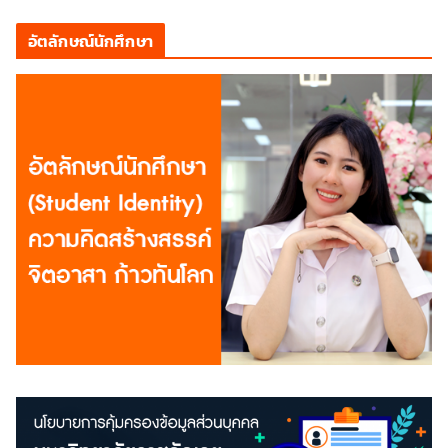
อัตลักษณ์นักศึกษา