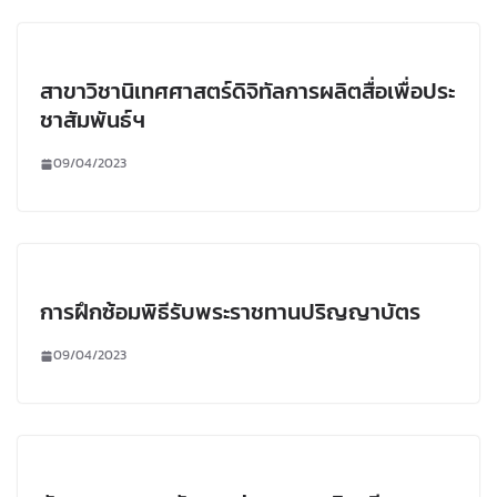
สาขาวิชานิเทศศาสตร์ดิจิทัลการผลิตสื่อเพื่อประ
ชาสัมพันธ์ฯ
09/04/2023
การฝึกซ้อมพิธีรับพระราชทานปริญญาบัตร
09/04/2023