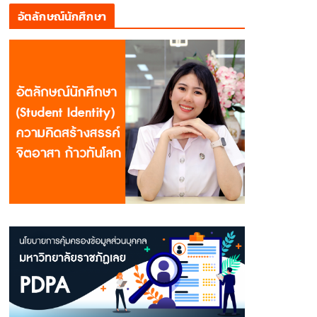
อัตลักษณ์นักศึกษา