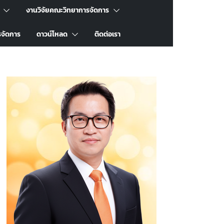
งานวิจัยคณะวิทยาการจัดการ
รจัดการ
ดาวน์โหลด
ติดต่อเรา