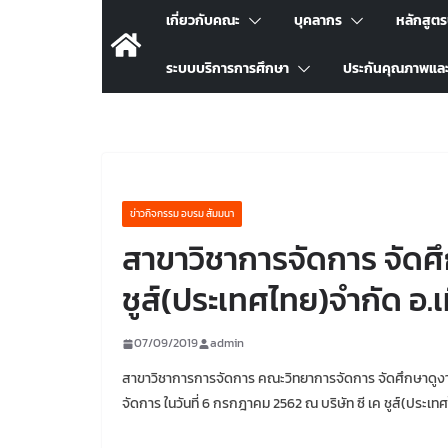
เกี่ยวกับคณะ
บุคลากร
หลักสูต
ระบบบริการการศึกษา
ประกันคุณภาพแล
ข่าวกิจกรรม อบรม สัมมนา
สาขาวิชาการจัดการ จัดศึ
ชูส์(ประเทศไทย)จำกัด อ.
07/09/2019
admin
สาขาวิชาการการจัดการ คณะวิทยาการจัดการ จัดศึกษาดูง
จัดการ ในวันที่ 6 กรกฎาคม 2562 ณ บริษัท ซี เค ชูส์(ประเท