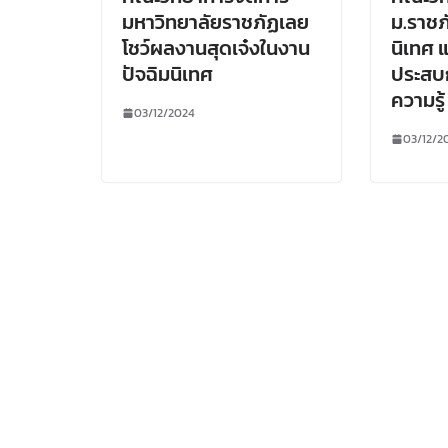
มหาวิทยาลัยราชภัฏเลย
ม.ราชภ
โชว์ผลงานสุดเจ๋งในงาน
นิเทศ 
ปัจฉิมนิเทศ
ประสบ
ความรู้
03/12/2024
03/12/2