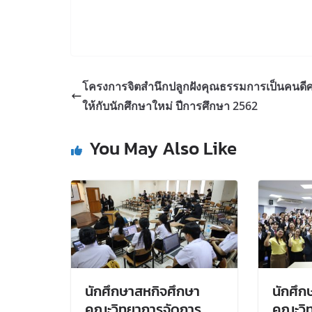
โครงการจิตสำนึกปลูกฝังคุณธรรมการเป็นคนดีศร
ให้กับนักศึกษาใหม่ ปีการศึกษา 2562
You May Also Like
นักศึกษาสหกิจศึกษา
นักศึก
คณะวิทยาการจัดการ
คณะวิ