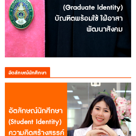
อัตลักษณ์นักศึกษา