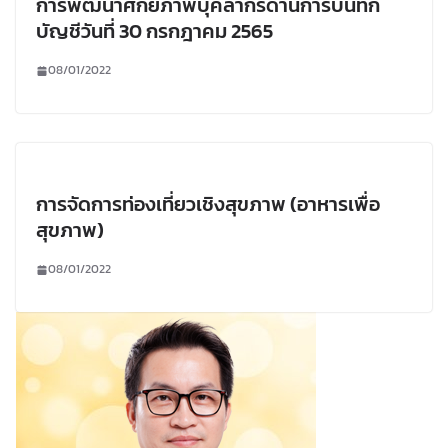
การพัฒนาศักยภาพบุคลากรด้านการบันทึก
บัญชีวันที่ 30 กรกฎาคม 2565
08/01/2022
การจัดการท่องเที่ยวเชิงสุขภาพ (อาหารเพื่อ
สุขภาพ)
08/01/2022