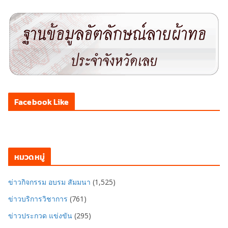
Facebook Like
หมวดหมู่
ข่าวกิจกรรม อบรม สัมมนา
(1,525)
ข่าวบริการวิชาการ
(761)
ข่าวประกวด แข่งขัน
(295)