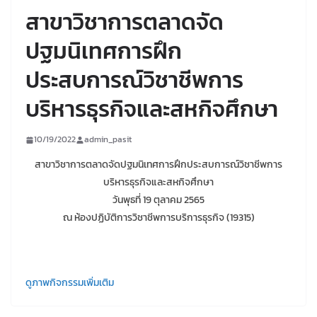
สาขาวิชาการตลาดจัด
ปฐมนิเทศการฝึก
ประสบการณ์วิชาชีพการ
บริหารธุรกิจและสหกิจศึกษา
10/19/2022
admin_pasit
สาขาวิชาการตลาดจัดปฐมนิเทศการฝึกประสบการณ์วิชาชีพการ
บริหารธุรกิจและสหกิจศึกษา
วันพุธที่ 19 ตุลาคม 2565
ณ ห้องปฏิบัติการวิชาชีพการบริการธุรกิจ (19315)
ดูภาพกิจกรรมเพิ่มเติม