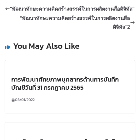
“พัฒนาทักษะความคิดสร้างสรรค์ในการผลิตงานสื่อดิจิทัล”
“พัฒนาทักษะความคิดสร้างสรรค์ในการผลิตงานสื่อ
ดิจิทัล”2
You May Also Like
การพัฒนาศักยภาพบุคลากรด้านการบันทึก
บัญชีวันที่ 31 กรกฎาคม 2565
08/01/2022