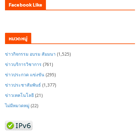
Facebook Like
หมวดหมู่
ข่าวกิจกรรม อบรม สัมมนา
(1,525)
ข่าวบริการวิชาการ
(761)
ข่าวประกวด แข่งขัน
(295)
ข่าวประชาสัมพันธ์
(1,377)
ข่าวเทคโนโลยี
(21)
ไม่มีหมวดหมู่
(22)