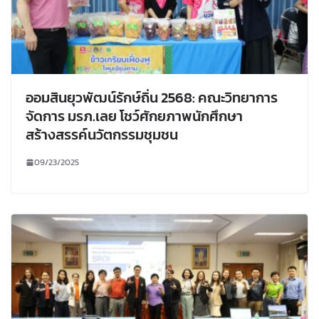
ออมสินยุวพัฒน์รักษ์ถิ่น 2568: คณะวิทยาการ
จัดการ มรภ.เลย โชว์ศักยภาพนักศึกษา
สร้างสรรค์นวัตกรรมชุมชน
09/23/2025