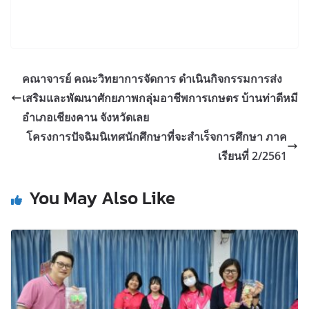
คณาจารย์ คณะวิทยาการจัดการ ดำเนินกิจกรรมการส่ง
เสริมและพัฒนาศักยภาพกลุ่มอาชีพการเกษตร บ้านท่าดีหมี
อำเภอเชียงคาน จังหวัดเลย
โครงการปัจฉิมนิเทศนักศึกษาที่จะสำเร็จการศึกษา ภาค
เรียนที่ 2/2561
You May Also Like