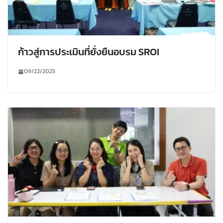
ก้าวสู่การประเมินที่ยั่งยืนอบรม SROI
09/22/2025