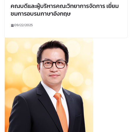
คณบดีและผู้บริหารคณะวิทยาการจัดการ เยี่ยม
ชมการอบรมภาษาอังกฤษ
09/22/2025