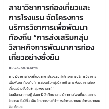
สาขาวิชาการท่องเที่ยวและ
การโรงแรม จัดโครงการ
บริการวิชาการเพื่อพัฒนา
ท้องถิ่น “การส่งเสริมกลุ่ม
วิสาหกิจการพัฒนาการท่อง
เที่ยวอย่างยั่งยืน
05/22/2019
admin
สาขาวิชาการท่องเที่ยวและการโรงแรม จัดโครงการบริการวิชาการ
เพื่อพัฒนาท้องถิ่น “การส่งเสริมกลุ่มวิสาหกิจการพัฒนาการท่อง
เที่ยวอย่างยั่งยืน (กลุ่มพญานาค)”
โดยมีนายศุภกษฎิ์ ต่อฤทธิ์ นักศึกษาสาขาวิชาการท่องเที่ยวและการ
โรงแรม ชั้นปีที่ 3 เป็น วิทยากร ณ ที่ว่าการอำเภอปากชม อำเภอปากชม
จังหวัดเลย