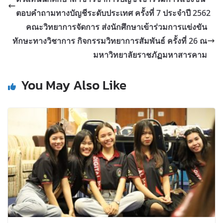
ตอบคำถามทางบัญชีระดับประเทศ ครั้งที่ 7 ประจำปี 2562
คณะวิทยาการจัดการ ส่งนักศึกษาเข้าร่วมการแข่งขัน
ทักษะทางวิชาการ กิจกรรมวิทยาการสัมพันธ์ ครั้งที่ 26 ณ
มหาวิทยาลัยราชภัฏมหาสารคาม
You May Also Like