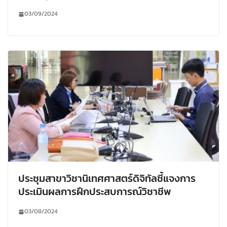
03/09/2024
ประชุมสาขาวิชานิเทศศาสตร์ดิจิทัลชี้แจงการ
ประเมินผลการฝึกประสบการณ์วิชาชีพ
03/08/2024