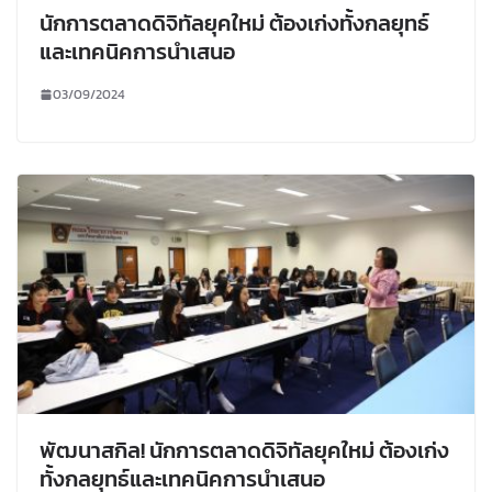
นักการตลาดดิจิทัลยุคใหม่ ต้องเก่งทั้งกลยุทธ์
และเทคนิคการนำเสนอ
03/09/2024
พัฒนาสกิล! นักการตลาดดิจิทัลยุคใหม่ ต้องเก่ง
ทั้งกลยุทธ์และเทคนิคการนำเสนอ