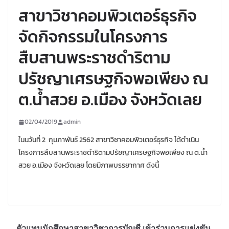
สาขาวิชาคอมพิวเตอร์ธุรกิจ
จัดกิจกรรมในโครงการ
สืบสานพระราชดำริตาม
ปรัชญาเศรษฐกิจพอเพียง ณ
ต.น้ำสวย อ.เมือง จังหวัดเลย
02/04/2019
admin
ในนวันที่ 2 กุมภาพันธ์ 2562 สาขาวิชาคอมพิวเตอร์ธุรกิจ ได้ดำเนิน
โครงการสืบสานพระราชดำริตามปรัชญาเศรษฐกิจพอเพียง ณ ต.น้ำ
สวย อ.เมือง จังหวัดเลย โดยมีภาพบรรยากาศ ดังนี้
ตัวแทนนักศึกษาสาขาวิชาการบัญชี เข้าร่วมการแข่งขัน