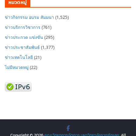
หมวดหมู่
ข่าวกิจกรรม อบรม สัมมนา
(1,525)
ข่าวบริการวิชาการ
(761)
ข่าวประกวด แข่งขัน
(295)
ข่าวประชาสัมพันธ์
(1,377)
ข่าวเทคโนโลยี
(21)
ไม่มีหมวดหมู่
(22)
Copyright © 2026
คณะวิทยาการจัดการ มหาวิทยาลัยราชภัฏเลย
. All