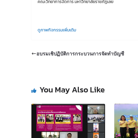
คณะวิทยาการจัดการ มหาวิทยาลัยราชภัฏเลย
ดูภาพกิจกรรมเพิ่มเติม
อบรมเชิปฏิบัติการกระบวนการจัดทำบัญชี
You May Also Like