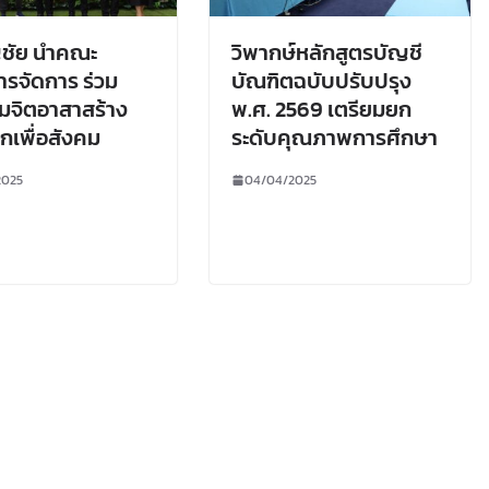
ญชัย นำคณะ
วิพากษ์หลักสูตรบัญชี
ารจัดการ ร่วม
บัณฑิตฉบับปรับปรุง
มจิตอาสาสร้าง
พ.ศ. 2569 เตรียมยก
ึกเพื่อสังคม
ระดับคุณภาพการศึกษา
2025
04/04/2025