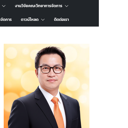
งานวิจัยคณะวิทยาการจัดการ
รจัดการ
ดาวน์โหลด
ติดต่อเรา