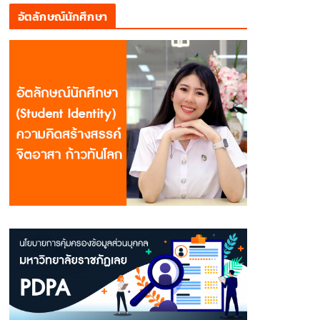
อัตลักษณ์นักศึกษา