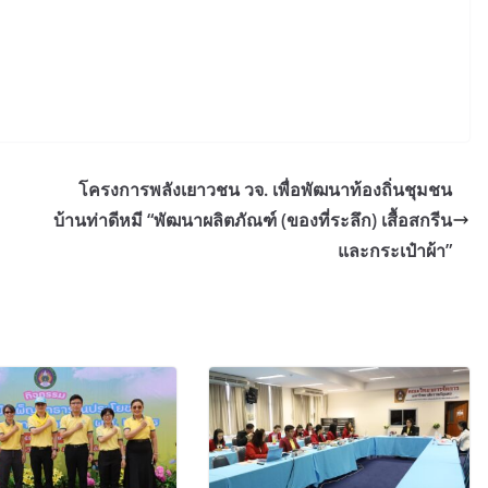
โครงการพลังเยาวชน วจ. เพื่อพัฒนาท้องถิ่นชุมชน
บ้านท่าดีหมี “พัฒนาผลิตภัณฑ์ (ของที่ระลึก) เสื้อสกรีน
และกระเป๋าผ้า”