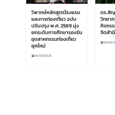
วิพากษ์หลักสูตรโรงแรม
ดร.สั
และการท่องเที่ยว ฉบับ
วิทยาก
ปรับปรุง พ.ศ. 2569 มุ่ง
กิจกรร
ยกระดับการศึกษารองรับ
จิตสำน
อุตสาหกรรมท่องเที่ยว
04/04/
ยุคใหม่
04/09/2025