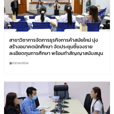
สาขาวิชาการจัดการธุรกิจการค้าสมัยใหม่ มุ่ง
สร้างอนาคตนักศึกษา จัดประชุมชี้แจงราย
ละเอียดทุนการศึกษา พร้อมทำสัญญาสนับสนุน
03/24/2024