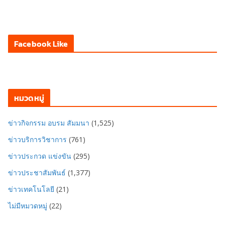
Facebook Like
หมวดหมู่
ข่าวกิจกรรม อบรม สัมมนา
(1,525)
ข่าวบริการวิชาการ
(761)
ข่าวประกวด แข่งขัน
(295)
ข่าวประชาสัมพันธ์
(1,377)
ข่าวเทคโนโลยี
(21)
ไม่มีหมวดหมู่
(22)