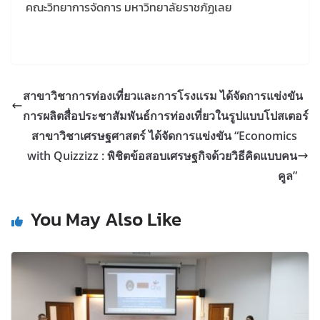
คณะวิทยาการจัดการ มหาวิทยาลัยราชภัฏเลย
สาขาวิชาการท่องเที่ยวและการโรงแรม ได้จัดการแข่งขัน
การผลิตสื่อประชาสัมพันธ์การท่องเที่ยวในรูปแบบโปสเตอร์
สาขาวิชาเศรษฐศาสตร์ ได้จัดการแข่งขัน “Economics
with Quizzizz : พิชิตข้อสอบเศรษฐกิจด้วยวิธีคิดแบบคน
คูล”
You May Also Like