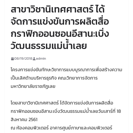
สาขาวิชานิเทศศาสตร์ ได้
จัดการแข่งขันการผลิตสื่อ
กราฟิกออนซอนอีสาน:เบิ่ง
วัฒนธรรมแม่น้ำเลย
08/19/2018
admin
โครงการแข่งขันทักษะวิชาการแบบบูรณาการเพื่อสร้างความ
เป็นเลิศด้านบริหารธุรกิจ คณะวิทยาการจัดการ
มหาวิทยาลัยราชภัฏเลย
โดย
สาขาวิชานิเทศศาสตร์ ได้จัดการแข่งขันการผลิตสื่อ
กราฟิกออนซอนอีสาน:เบิ่งวัฒนธรรมแม่น้ำเลยวันเสาร์ที่ 18
สิงหาคม 2561
ณ ห้องคอมพิวเตอร์ อาคารศูนย์ภาษาและคอมพิวเตอร์