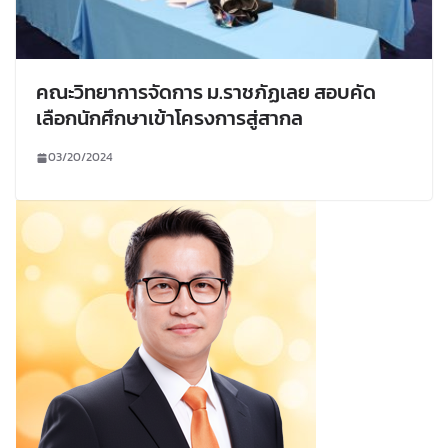
คณะวิทยาการจัดการ ม.ราชภัฏเลย สอบคัด
เลือกนักศึกษาเข้าโครงการสู่สากล
03/20/2024