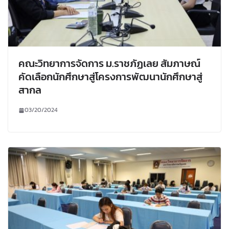
คณะวิทยาการจัดการ ม.ราชภัฏเลย สัมภาษณ์
คัดเลือกนักศึกษาสู่โครงการพัฒนานักศึกษาสู่
สากล
03/20/2024