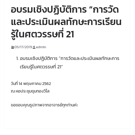
อบรมเชิงปฏิบัติการ “การวัด
และประเมินผลทักษะการเรียน
รู้ในศตวรรษที่ 21
05/17/2019
admin
อบรมเชิงปฏิบัติการ “การวัดและประเมินผลทักษะการ
เรียนรู้ในศตวรรษที่ 21”
วันที่ 14 พฤษภาคม 2562
ณ หอประชุมขุมทองวิไล
ขอขอบคุณรูปภาพจากอาจารย์ทุกท่านค่ะ