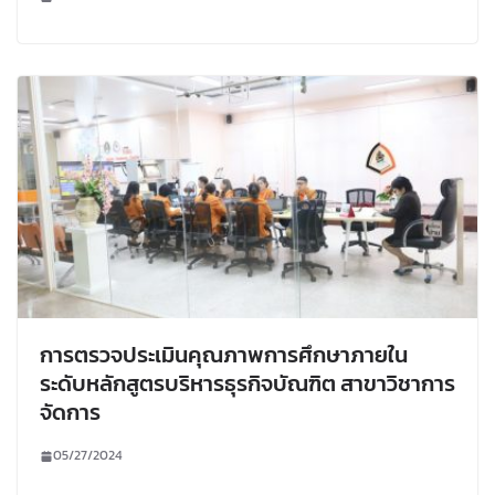
การตรวจประเมินคุณภาพการศึกษาภายใน
ระดับหลักสูตรบริหารธุรกิจบัณฑิต สาขาวิชาการ
จัดการ
05/27/2024