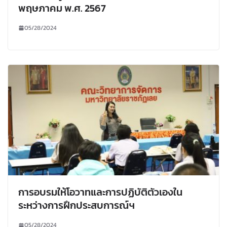
พฤษภาคม พ.ศ. 2567
05/28/2024
การอบรมให้โอวาทและการปฏิบัติตัวเองใน
ระหว่างการฝึกประสบการณ์ฯ
05/28/2024