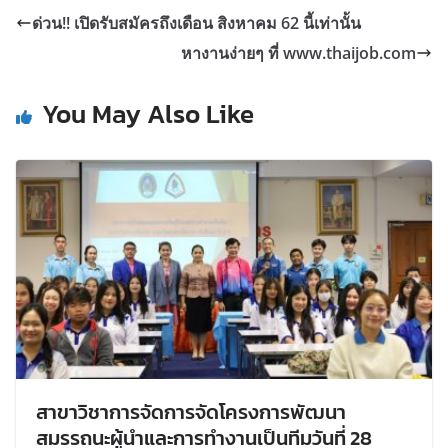
ด่วน!! เปิดรับสมัครถึงเดือน สิงหาคม 62 นี้เท่านั้น
หางานง่ายๆ ที่ www.thaijob.com
You May Also Like
สาขาวิชาการจัดการจัดโครงการพัฒนา
สมรรถนะผู้นำและการทำงานเป็นทีมวันที่ 28