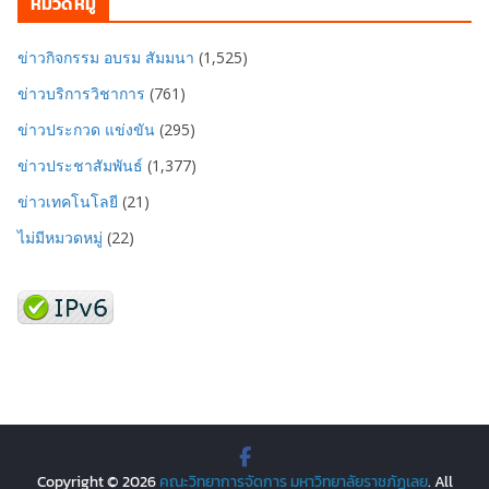
หมวดหมู่
ข่าวกิจกรรม อบรม สัมมนา
(1,525)
ข่าวบริการวิชาการ
(761)
ข่าวประกวด แข่งขัน
(295)
ข่าวประชาสัมพันธ์
(1,377)
ข่าวเทคโนโลยี
(21)
ไม่มีหมวดหมู่
(22)
Copyright © 2026
คณะวิทยาการจัดการ มหาวิทยาลัยราชภัฏเลย
. All