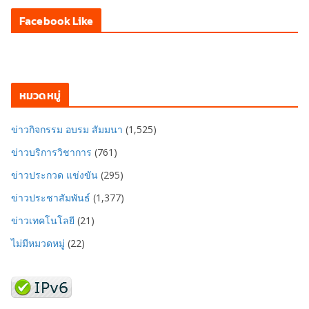
Facebook Like
หมวดหมู่
ข่าวกิจกรรม อบรม สัมมนา
(1,525)
ข่าวบริการวิชาการ
(761)
ข่าวประกวด แข่งขัน
(295)
ข่าวประชาสัมพันธ์
(1,377)
ข่าวเทคโนโลยี
(21)
ไม่มีหมวดหมู่
(22)