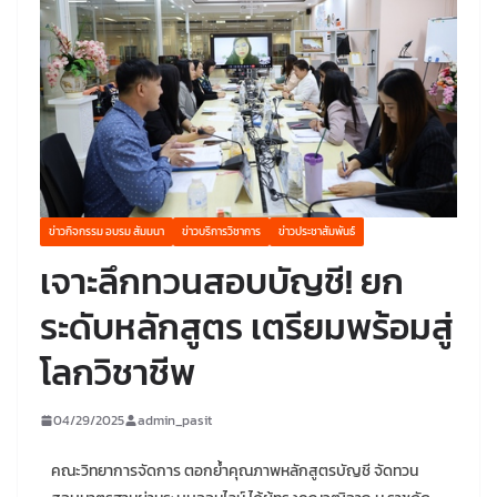
ข่าวกิจกรรม อบรม สัมมนา
ข่าวบริการวิชาการ
ข่าวประชาสัมพันธ์
เจาะลึกทวนสอบบัญชี! ยก
ระดับหลักสูตร เตรียมพร้อมสู่
โลกวิชาชีพ
04/29/2025
admin_pasit
คณะวิทยาการจัดการ ตอกย้ำคุณภาพหลักสูตรบัญชี จัดทวน