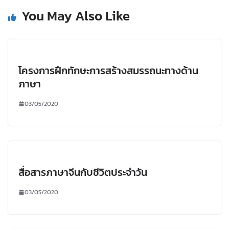
You May Also Like
โครงการฝึกทักษะการสร้างสมรรถนะทางด้าน
ภาษา
03/05/2020
สื่อสารภาษาจีนกับชีวิตประจำวัน
03/05/2020