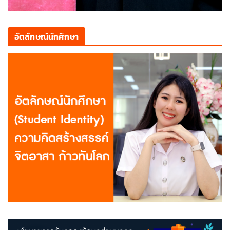
อัตลักษณ์นักศึกษา