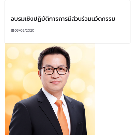
อบรมเชิงปฏิบัติการการมีส่วนร่วมนวัตกรรม
03/05/2020