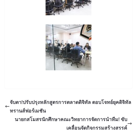
จับตา!ปรับปรุงหลักสูตรการตลาดดิจิทัล ตอบโจทย์ยุคดิจิทัล
ทรานส์ฟอร์เมชัน
นายกสโมสรนักศึกษาคณะวิทยาการจัดการนำทีม! ขับ
เคลื่อนจัดกิจกรรมสร้างสรรค์