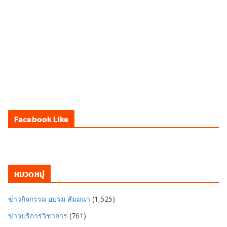
Facebook Like
หมวดหมู่
ข่าวกิจกรรม อบรม สัมมนา
(1,525)
ข่าวบริการวิชาการ
(761)