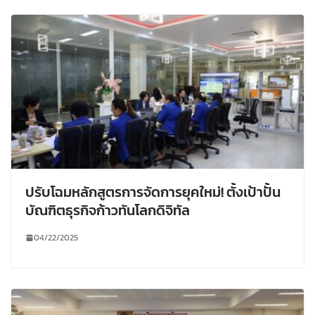
ปรับโฉมหลักสูตรการจัดการยุคใหม่! ตั้งเป้าปั้น
บัณฑิตธุรกิจก้าวทันโลกดิจิทัล
04/22/2025