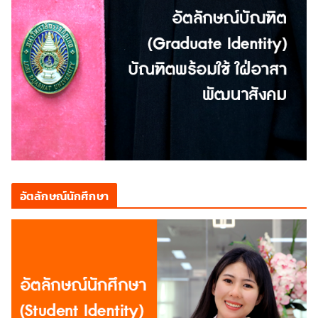
อัตลักษณ์นักศึกษา