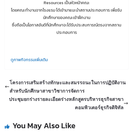
Resources เป็นหัวหน้าคณะ
โดยคณะทํางานจากโรงแรม ได้เข้ามาแนะนําสถานประกอบการ เพื่อรับ
นักศึกษาของคณะเข้าฝึกงาน
ซึ่งถือเป็นโอกาสอันดีที่นักศึกษาจะได้รับประสบการณ์ตรงจากสถาน
ประกอบการ
ดูภาพกิจกรรมเพิ่มเติม
โครงการเสริมสร้างทักษะและสมรรถนะในการปฏิบัติงาน
สำหรับนักศึกษาสาขาวิชาการจัดการ
ประชุมยกร่างรายละเอียดร่างหลักสูตรบริหารธุรกิจสาขา
คอมพิวเตอร์ธุรกิจดิจิทัล
You May Also Like