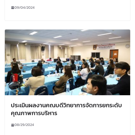
09/04/2024
ประเมินผลงานคณบดีวิทยาการจัดการยกระดับ
คุณภาพการบริหาร
08/29/2024