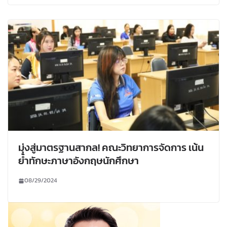
มุ่งสู่มาตรฐานสากล! คณะวิทยาการจัดการ เน้น
ย้ำทักษะภาษาอังกฤษนักศึกษา
08/29/2024