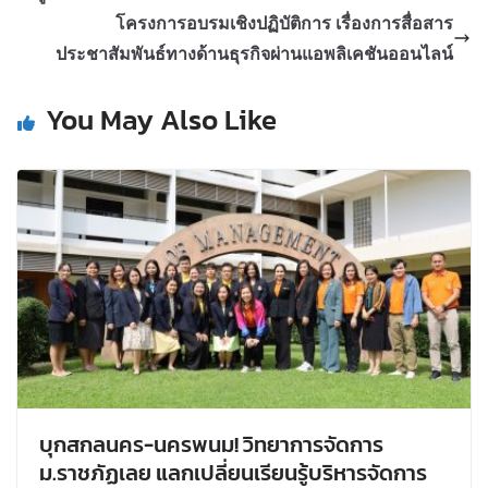
โครงการอบรมเชิงปฏิบัติการ เรื่องการสื่อสาร
ประชาสัมพันธ์ทางด้านธุรกิจผ่านแอพลิเคชันออนไลน์
You May Also Like
บุกสกลนคร-นครพนม! วิทยาการจัดการ
ม.ราชภัฏเลย แลกเปลี่ยนเรียนรู้บริหารจัดการ