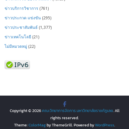
ข่าวบริการวิชาการ
(761)
ข่าวประกวด แข่งขัน
(295)
ข่าวประชาสัมพันธ์
(1,377)
ข่าวเทคโนโลยี
(21)
ไม่มีหมวดหมู่
(22)
Copyright © 2026
คณะวิทยาการจัดการ มหาวิทยาลัยราชภัฏเลย
. All
rights reserved.
Theme:
ColorMag
by ThemeGrill. Powered by
WordPress
.