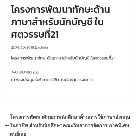
โครงการพัฒนาทักษะด้าน
ภาษาสำหรับนักบัญชี ใน
ศตวรรษที่21
04/20/2018
admin
โครงการพัฒนาทักษะด้านภาษาสำหรับนักบัญชี ในศตวรรษที่21
7-8 เมษายน 2561
ณ ห้องประชุมชั้น9 อาคาร19 คณะวิทยาการจัดการ
โครงการพัฒนาศักยภาพนักศึกษาด้านการใช้ภาษาอังกฤษ
ในอาชีพ สำหรับนักศึกษาคณะวิทยาการจัดการ ภาคพิเศษ
ศูนย์เลย