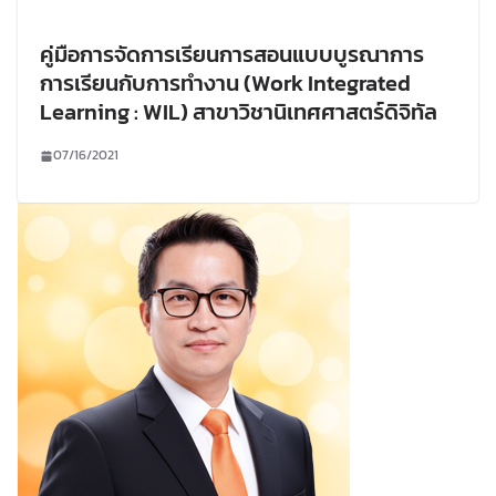
คู่มือการจัดการเรียนการสอนแบบบูรณาการ
การเรียนกับการทำงาน (Work Integrated
Learning : WIL) สาขาวิชานิเทศศาสตร์ดิจิทัล
07/16/2021