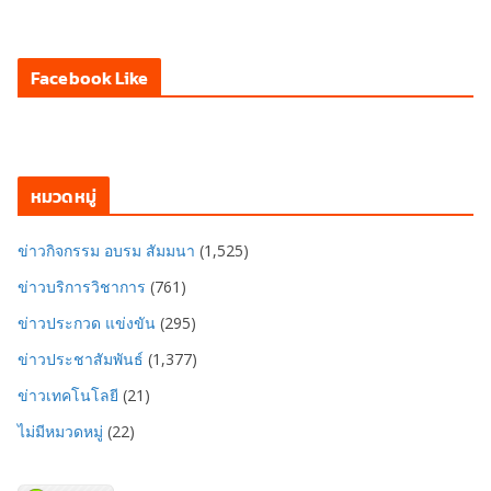
Facebook Like
หมวดหมู่
ข่าวกิจกรรม อบรม สัมมนา
(1,525)
ข่าวบริการวิชาการ
(761)
ข่าวประกวด แข่งขัน
(295)
ข่าวประชาสัมพันธ์
(1,377)
ข่าวเทคโนโลยี
(21)
ไม่มีหมวดหมู่
(22)