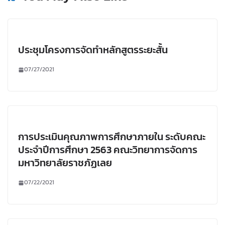
ประชุมโครงการจัดทำหลักสูตรระยะสั้น
07/27/2021
การประเมินคุณภาพการศึกษาภายใน ระดับคณะ
ประจำปีการศึกษา 2563 คณะวิทยาการจัดการ
มหาวิทยาลัยราชภัฏเลย
07/22/2021