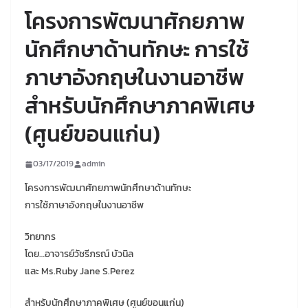
โครงการพัฒนาศักยภาพ
นักศึกษาด้านทักษะ การใช้
ภาษาอังกฤษในงานอาชีพ
สำหรับนักศึกษาภาคพิเศษ
(ศูนย์ขอนแก่น)
03/17/2019
admin
โครงการพัฒนาศักยภาพนักศึกษาด้านทักษะ
การใช้ภาษาอังกฤษในงานอาชีพ
วิทยากร
โดย…อาจารย์วัชรีภรณ์ บัวนิล
และ Ms.Ruby Jane S.Perez
สำหรับนักศึกษาภาคพิเศษ (ศูนย์ขอนแก่น)