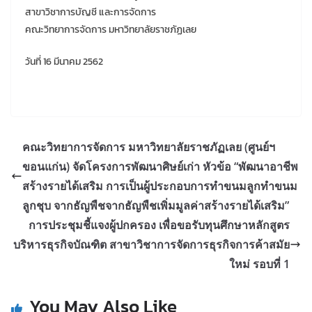
สาขาวิชาการบัญชี และการจัดการ
คณะวิทยาการจัดการ มหาวิทยาลัยราชภัฏเลย
วันที่ 16 มีนาคม 2562
คณะวิทยาการจัดการ มหาวิทยาลัยราชภัฏเลย (ศูนย์ฯ
ขอนแก่น) จัดโครงการพัฒนาศิษย์เก่า หัวข้อ “พัฒนาอาชีพ
สร้างรายได้เสริม การเป็นผู้ประกอบการทำขนมลูกทำขนม
ลูกชุบ จากธัญพืชจากธัญพืชเพิ่มมูลค่าสร้างรายได้เสริม”
การประชุมชี้แจงผู้ปกครอง เพื่อขอรับทุนศึกษาหลักสูตร
บริหารธุรกิจบัณฑิต สาขาวิชาการจัดการธุรกิจการค้าสมัย
ใหม่ รอบที่ 1
You May Also Like