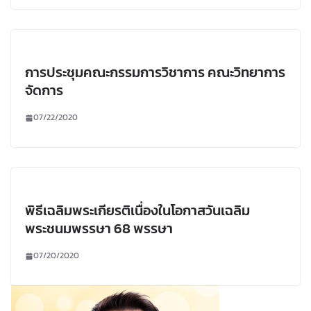
การประชุมคณะกรรมการวิชาการ คณะวิทยาการ
จัดการ
07/22/2020
พิธีเฉลิมพระเกียรติเนื่องในโอกาสวันเฉลิม
พระชนมพรรษา 68 พรรษา
07/20/2020