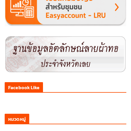
Facebook Like
หมวดหมู่