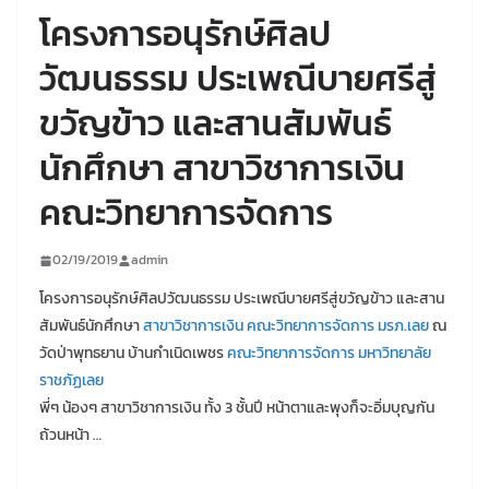
โครงการอนุรักษ์ศิลป
วัฒนธรรม ประเพณีบายศรีสู่
ขวัญข้าว และสานสัมพันธ์
นักศึกษา สาขาวิชาการเงิน
คณะวิทยาการจัดการ
02/19/2019
admin
โครงการอนุรักษ์ศิลปวัฒนธรรม ประเพณีบายศรีสู่ขวัญข้าว และสาน
สัมพันธ์นักศึกษา
สาขาวิชาการเงิน คณะวิทยาการจัดการ มรภ.เลย
ณ
วัดป่าพุทธยาน บ้านกำเนิดเพชร
คณะวิทยาการจัดการ มหาวิทยาลัย
ราชภัฏเลย
พี่ๆ น้องๆ สาขาวิชาการเงิน ทั้ง 3 ชั้นปี หน้าตาและพุงก็จะอิ่มบุญกัน
ถ้วนหน้า …