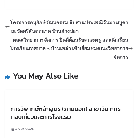
โครงการอนุรักษ์วัฒนธรรม สืบสานประเพณีวันมาฆบูชา
ณ วัดศรีสันตตนาค บ้านก้างปลา
คณะวิทยาการจัดการ ยินดีต้อนรับคณะครู และนักเรียน
โรงเรียนเทศบาล 3 บ้านเหล่า เข้าเยี่ยมชมคณะวิทยาการ
จัดการ
You May Also Like
การวิพากษ์หลักสูตร (ภายนอก) สาขาวิชาการ
ท่องเที่ยวและการโรงแรม
07/25/2020