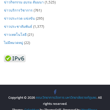
ข่าวกิจกรรม อบรม สัมมนา
(1,525)
ข่าวบริการวิชาการ
(761)
ข่าวประกวด แข่งขัน
(295)
ข่าวประชาสัมพันธ์
(1,377)
ข่าวเทคโนโลยี
(21)
ไม่มีหมวดหมู่
(22)
Copyright © 2026
คณะวิทยาการจัดการ มหาวิทยาลัยราชภัฏเลย
. All
rights reserved.
Theme:
ColorMag
by ThemeGrill. Powered by
WordPress
.