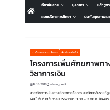
เกี่ยวกับคณะ
บุคลากร
หลักสูต
ระบบบริการการศึกษา
ประกันคุณภาพแล
ข่าวกิจกรรม อบรม สัมมนา
ข่าวประชาสัมพันธ์
โครงการเพิ่มศักยภาพทา
วิชาการเงิน
12/18/2019
admin_pasit
สาขาวิชาการเงิน คณะวิทยาการจัดการ มหาวิทยาลัยราชภัฏ
เงิน ในวันที่ 18 ธันวาคม 2562 เวลา 13.00 – 17.00 ณ ห้องปร