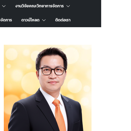
งานวิจัยคณะวิทยาการจัดการ
รจัดการ
ดาวน์โหลด
ติดต่อเรา