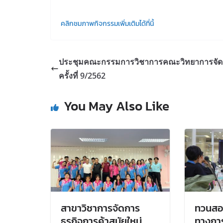
คลิกชมภาพกิจกรรมเพิ่มเติมได้ที่นี้
ประชุมคณะกรรมการวิชาการคณะวิทยาการจั
ครั้งที่ 9/2562
You May Also Like
สาขาวิชาการจัดการ
ทวนสอ
ธุรกิจการค้าสมัยใหม่
ทางการ