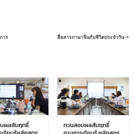
ดการ
สื่อสารภาษาจีนกับชีวิตประจำวัน
บผลสัมฤทธิ์
ทวนสอบผลสัมฤทธิ์
เรียนรู้หลักสูตร
ทางการเรียนรู้ หลักสูตร