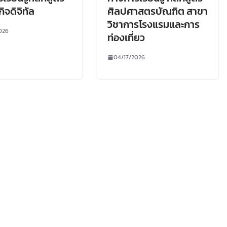
ิจดิจิทัล
ศิลปศาสตรบัณฑิต สาขา
วิชาการโรงแรมและการ
026
ท่องเที่ยว
04/17/2026