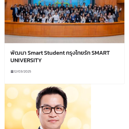
พัฒนา Smart Student กรุงไทยรัก SMART
UNIVERSITY
12/03/2025