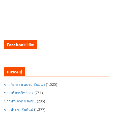
Facebook Like
หมวดหมู่
ข่าวกิจกรรม อบรม สัมมนา
(1,525)
ข่าวบริการวิชาการ
(761)
ข่าวประกวด แข่งขัน
(295)
ข่าวประชาสัมพันธ์
(1,377)