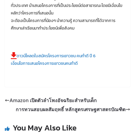
ทั่วประเทศ นำเสนอโครงการที่เป็นประโยชน์ต่อสาธารณะโดยมีเงื่อนไข
หลักว่าโครงการที่เสนอนั้น
จะต้องเป็นโครงการที่น้องๆ นำความรู้ ความสามารถที่ได้จากการ
ศึกษาเล่าเรียนมาทำประโยชน์เพื่อสังคม
ดาวน์โหลดใบสมัครโครงการเยาวชน คนทำดี ปี 6
เงื่อนไขการเสนอโครงการเยาวชนคนทำดี
Amazon เปิดตัวลำโพงอัจฉริยะสำหรับเด็ก
การทวนสอบผลสัมฤทธิ์ หลักสูตรเศรษฐศาสตรบัณฑิต
You May Also Like