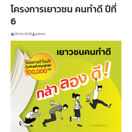
โครงการเยาวชน คนทำดี ปีที่
6
05/14/2018
admin