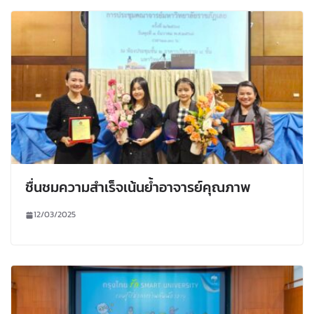
ชื่นชมความสำเร็จเน้นย้ำอาจารย์คุณภาพ
12/03/2025