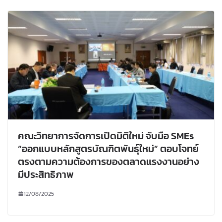
คณะวิทยาการจัดการเปิดมิติใหม่ จับมือ SMEs
“ออกแบบหลักสูตรบัณฑิตพันธุ์ใหม่” ตอบโจทย์
ตรงตามความต้องการของตลาดแรงงานอย่าง
มีประสิทธิภาพ
12/08/2025