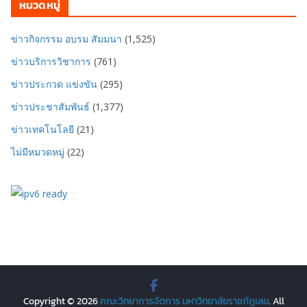
หมวดหมู่
ข่าวกิจกรรม อบรม สัมมนา
(1,525)
ข่าวบริการวิชาการ
(761)
ข่าวประกวด แข่งขัน
(295)
ข่าวประชาสัมพันธ์
(1,377)
ข่าวเทคโนโลยี
(21)
ไม่มีหมวดหมู่
(22)
Copyright © 2026
คณะวิทยาการจัดการ มหาวิทยาลัยราชภัฏเลย
. All