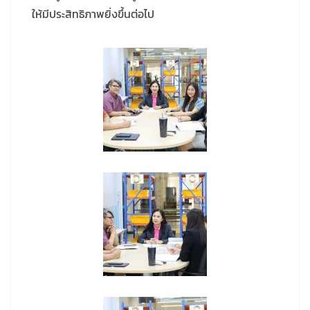
ให้มีประสิทธิภาพยิ่งขึ้นต่อไป