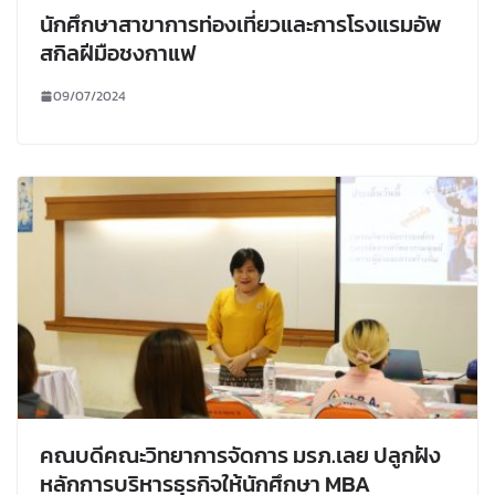
นักศึกษาสาขาการท่องเที่ยวและการโรงแรมอัพ
สกิลฝีมือชงกาแฟ
09/07/2024
คณบดีคณะวิทยาการจัดการ มรภ.เลย ปลูกฝัง
หลักการบริหารธุรกิจให้นักศึกษา MBA