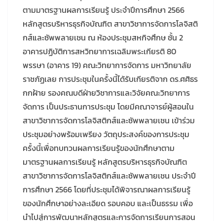
ตามมาตรฐานผลการเรียนรู้ ประจำปีการศึกษา 2566
หลักสูตรบริหารธุรกิจบัณฑิต สาขาวิชาการจัดการโลจิสติ
กส์และซัพพลายเชน ณ ห้องประชุมสหกิจศึกษ ชั้น 2
อาคารปฏิบัติการสหวิทยาการเฉลิมพระเกียรติ 80
พรรษา (อาคาร 19) คณะวิทยาการจัดการ มหาวิทยาลัย
ราชภัฏเลย การประชุมในครั้งนี้ได้รับเกียรติจาก ดร.ศศิธร
กกฝ้าย รองคณบดีฝ่ายวิชาการและวิจัยคณะวิทยาการ
จัดการ เป็นประธานการประชุม โดยมีคณาจารย์ผู้สอนใน
สาขาวิชาการจัดการโลจิสติกส์และซัพพลายเชน เข้าร่วม
ประชุมอย่างพร้อมเพรียง วัตถุประสงค์ของการประชุม
ครั้งนี้เพื่อทบทวนผลการเรียนรู้ของนักศึกษาตาม
มาตรฐานผลการเรียนรู้ หลักสูตรบริหารธุรกิจบัณฑิต
สาขาวิชาการจัดการโลจิสติกส์และซัพพลายเชน ประจำปี
การศึกษา 2566 โดยที่ประชุมได้พิจารณาผลการเรียนรู้
ของนักศึกษาอย่างละเอียด รอบคอบ และเป็นธรรม เพื่อ
นำไปสู่การพัฒนาหลักสูตรและการจัดการเรียนการสอน