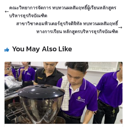
คณะวิทยาการจัดการ ทบทวนผลสัมฤทธิ์ผู้เรียนหลักสูตร
บริหารธุรกิจบัณฑิต
สาขาวิชาคอมพิวเตอร์ธุรกิจดิจิทัล ทบทวนผลสัมฤทธิ์
ทางการเรียน หลักสูตรบริหารธุรกิจบัณฑิต
You May Also Like