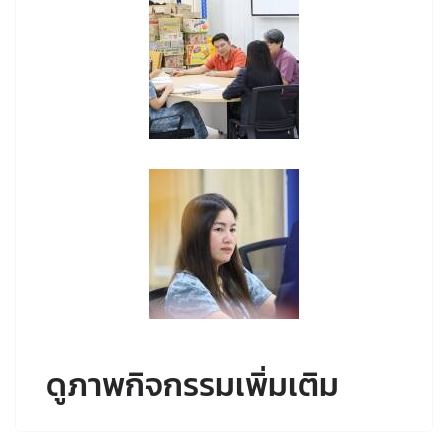
ดูภาพกิจกรรมเพิ่มเติม