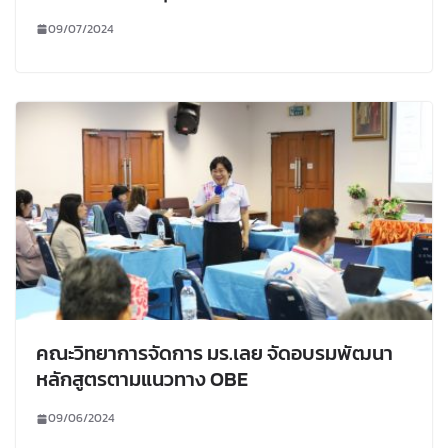
09/07/2024
คณะวิทยาการจัดการ มร.เลย จัดอบรมพัฒนา
หลักสูตรตามแนวทาง OBE
09/06/2024