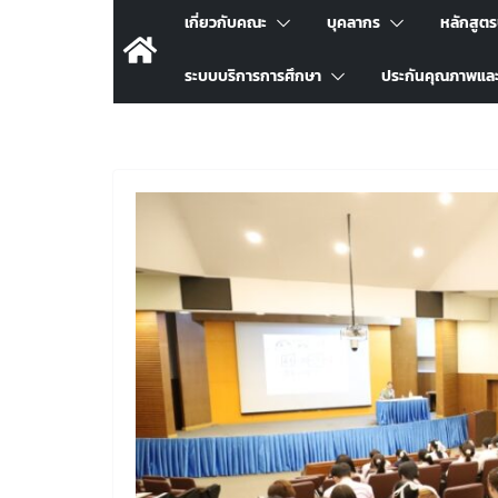
เกี่ยวกับคณะ
บุคลากร
หลักสูต
ระบบบริการการศึกษา
ประกันคุณภาพแล