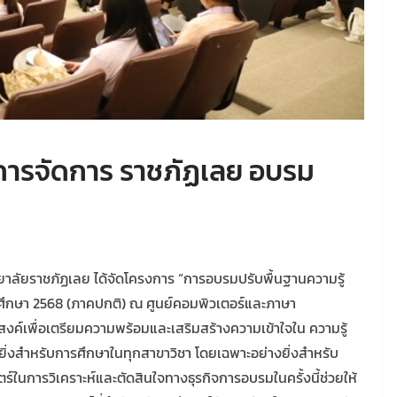
ยาการจัดการ ราชภัฏเลย อบรม
ยาลัยราชภัฏเลย ได้จัดโครงการ “การอบรมปรับพื้นฐานความรู้
รศึกษา 2568 (ภาคปกติ) ณ ศูนย์คอมพิวเตอร์และภาษา
งค์เพื่อเตรียมความพร้อมและเสริมสร้างความเข้าใจใน ความรู้
างยิ่งสำหรับการศึกษาในทุกสาขาวิชา โดยเฉพาะอย่างยิ่งสำหรับ
์ในการวิเคราะห์และตัดสินใจทางธุรกิจการอบรมในครั้งนี้ช่วยให้