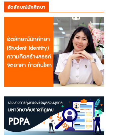
อัตลักษณ์นักศึกษา