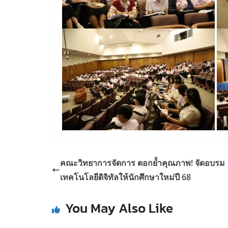
คณะวิทยาการจัดการ ตอกย้ำคุณภาพ! จัดอบรม
เทคโนโลยีดิจิทัลให้นักศึกษาใหม่ปี 68
You May Also Like