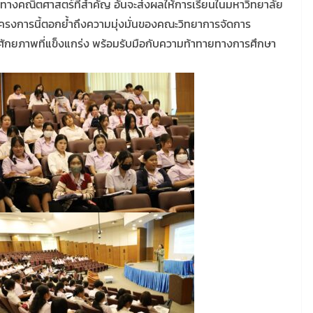
ทางคณิตศาสตร์ที่สำคัญ อันจะส่งผลให้การเรียนในมหาวิทยาลัย
ัดโครงการนี้ตอกย้ำถึงความมุ่งมั่นของคณะวิทยาการจัดการ
ศักยภาพที่แข็งแกร่ง พร้อมรับมือกับความท้าทายทางการศึกษา