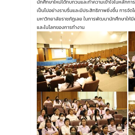
นักศึกษาใหม่ได้ทบทวนและทำความเข้าใจในหลักการ
เป็นไปอย่างราบรื่นและมีประสิทธิภาพยิ่งขึ้น การจ
มหาวิทยาลัยราชภัฏเลย ในการพัฒนานักศึกษาให้มี
และในโลกของการทำงาน