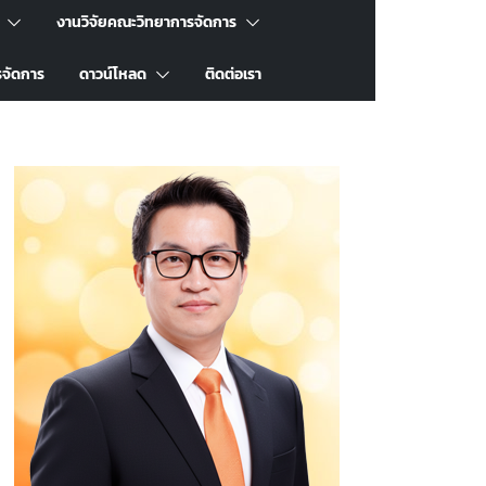
งานวิจัยคณะวิทยาการจัดการ
รจัดการ
ดาวน์โหลด
ติดต่อเรา