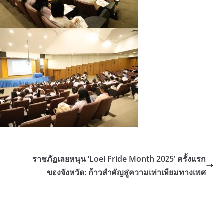
ราชภัฏเลยหนุน ‘Loei Pride Month 2025’ ครั้งแรก
ของจังหวัด: ก้าวสำคัญสู่ความเท่าเทียมทางเพศ