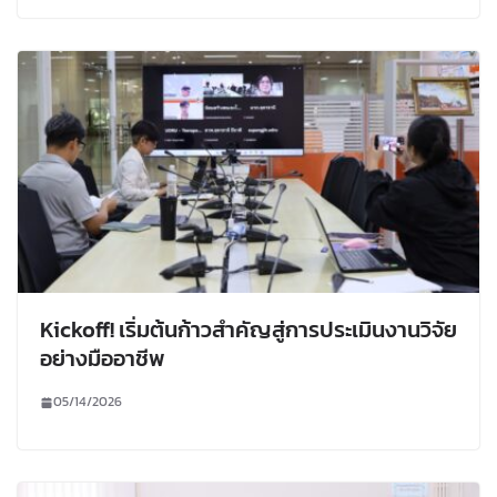
Kickoff! เริ่มต้นก้าวสำคัญสู่การประเมินงานวิจัย
อย่างมืออาชีพ
05/14/2026