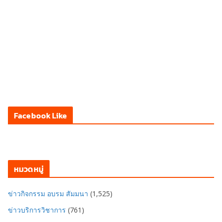
Facebook Like
หมวดหมู่
ข่าวกิจกรรม อบรม สัมมนา
(1,525)
ข่าวบริการวิชาการ
(761)