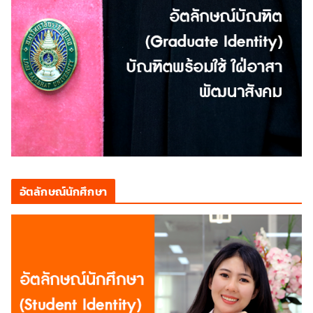
อัตลักษณ์นักศึกษา