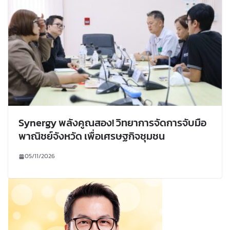
Synergy พลังคูณสอง! วิทยาการจัดการจับมือ
พาณิชย์จังหวัด เพื่อเศรษฐกิจชุมชน
05/11/2026