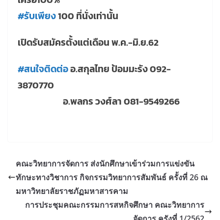
#
รับเพียง
100 ที่นั่งเท่านั้น
เปิดรับสมัครตั้งแต่เดือน พ.ค.-มิ.ย.62
#
สนใจติดต่อ
อ.สกุลไทย ป้อมมะรัง 092-
3870770
อ.พลกร วงศ์ลา 081-9549266
คณะวิทยาการจัดการ ส่งนักศึกษาเข้าร่วมการแข่งขัน
ทักษะทางวิชาการ กิจกรรมวิทยาการสัมพันธ์ ครั้งที่ 26 ณ
มหาวิทยาลัยราชภัฏมหาสารคาม
การประชุมคณะกรรมการสหกิจศึกษา คณะวิทยาการ
จัดการ ครังที่ 1/2562