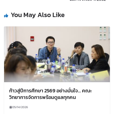
You May Also Like
ก้าวสู่ปีการศึกษา 2569 อย่างมั่นใจ… คณะ
วิทยาการจัดการพร้อมดูแลทุกคน
05/14/2026