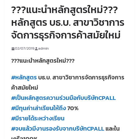
???แนะนำหลักสูตรใหม่???
หลักสูตร บธ.บ. สาขาวิชาการ
จัดการธุรกิจการค้าสมัยใหม่
02/07/2019
admin
?
?
?
แนะนำหลักสูตรใหม่
?
?
?
#
หลักสูตร
บธ.บ. สาขาวิชาการจัดการธุรกิจการ
ค้าสมัยใหม่
#
เป็นหลักสูตรความร่วมมือกับบริษัทCPALL
#
มีทุนค่าเล่าเรียนให้ถึง
70%
#
มีรายได้ระหว่างเรียน
#
จบแล้วมีงานรองรับจากบริษัทCPALL
และใน
เครือ100%